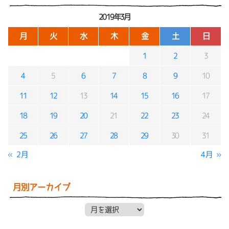
2019年3月
月
火
水
木
金
土
日
1
2
3
4
5
6
7
8
9
10
11
12
13
14
15
16
17
18
19
20
21
22
23
24
25
26
27
28
29
30
31
« 2月
4月 »
月別アーカイブ
月別アーカイブ