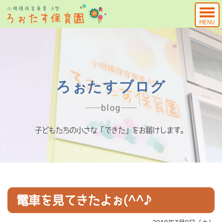
MENU
ろぉたすブログ
blog
子どもたちの小さな「できた」をお届けします。
電車を見てきたよぉ(^^♪