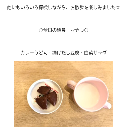
他にもいろいろ探検しながら、お散歩を楽しみました☆
○今日の給食・おやつ○
カレーうどん・揚げだし豆腐・白菜サラダ