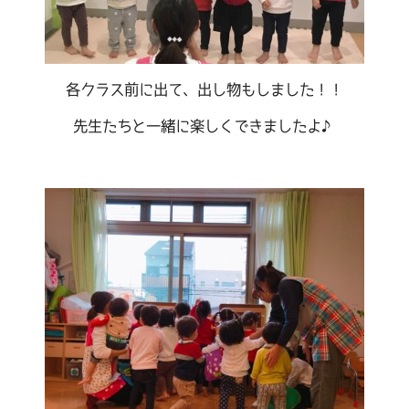
各クラス前に出て、出し物もしました！！
先生たちと一緒に楽しくできましたよ♪