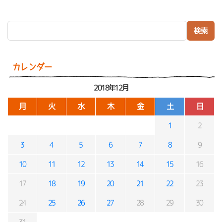
検索:
カレンダー
2018年12月
月
火
水
木
金
土
日
1
2
3
4
5
6
7
8
9
10
11
12
13
14
15
16
17
18
19
20
21
22
23
24
25
26
27
28
29
30