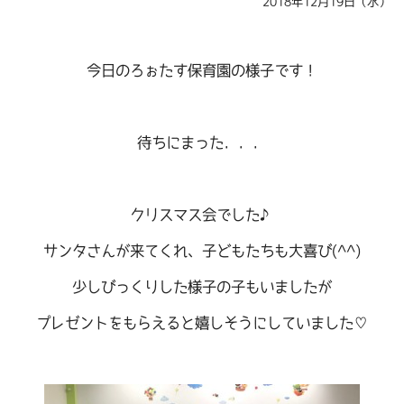
2018年12月19日（水）
今日のろぉたす保育園の様子です！
待ちにまった．．．
クリスマス会でした♪
サンタさんが来てくれ、子どもたちも大喜び(^^)
少しびっくりした様子の子もいましたが
プレゼントをもらえると嬉しそうにしていました♡