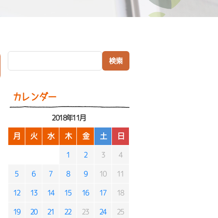
検索:
）
カレンダー
2018年11月
月
火
水
木
金
土
日
1
2
3
4
5
6
7
8
9
10
11
12
13
14
15
16
17
18
19
20
21
22
23
24
25