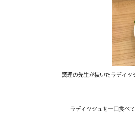
調理の先生が抜いたラディッ
ラディッシュを一口食べて