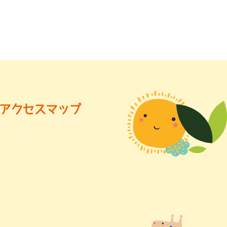
アクセスマップ