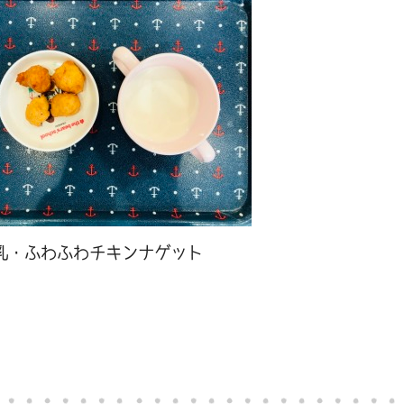
乳・ふわふわチキンナゲット