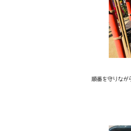
順番を守りなが