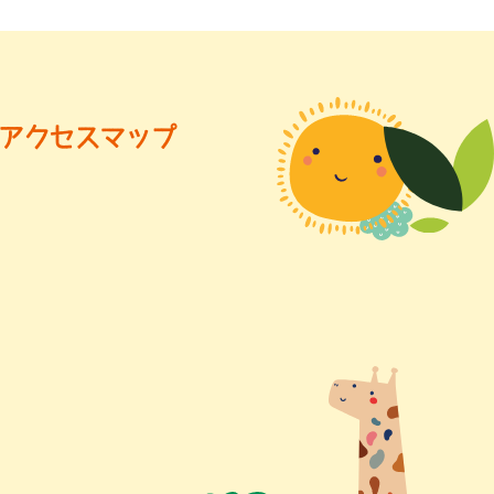
アクセスマップ