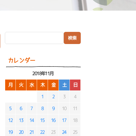
検索:
）
カレンダー
2018年11月
月
火
水
木
金
土
日
1
2
3
4
5
6
7
8
9
10
11
12
13
14
15
16
17
18
19
20
21
22
23
24
25