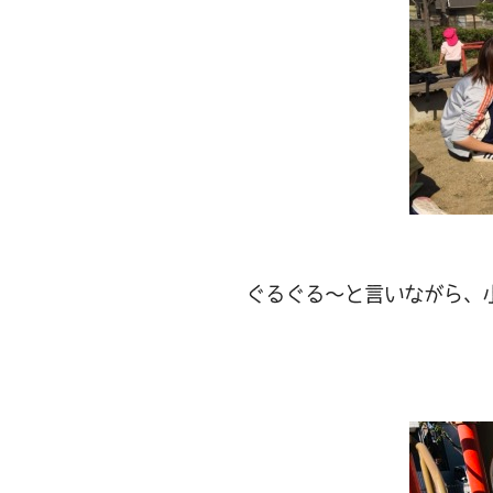
ぐるぐる～と言いながら、