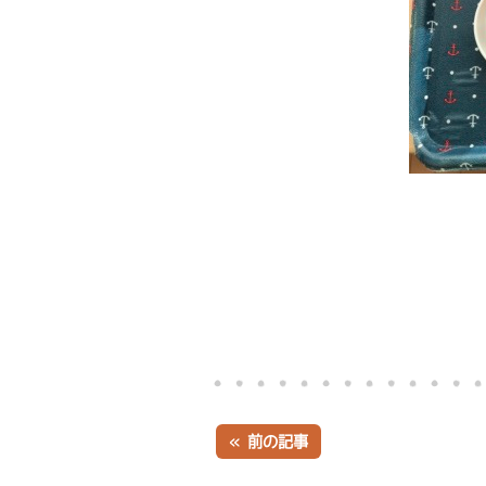
« 前の記事