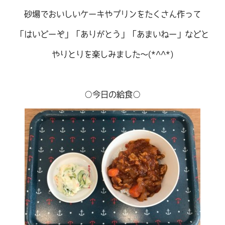
砂場でおいしいケーキやプリンをたくさん作って
「はいどーぞ」「ありがとう」「あまいねー」などと
やりとりを楽しみました～(*^^*)
○今日の給食○