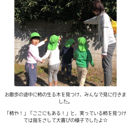
お散歩の途中に柿の生る木を見つけ、みんなで見に行きま
した。
「柿や！」「ここにもある！」と、実っている柿を見つけ
ては指をさして大喜びの様子でしたよ☆