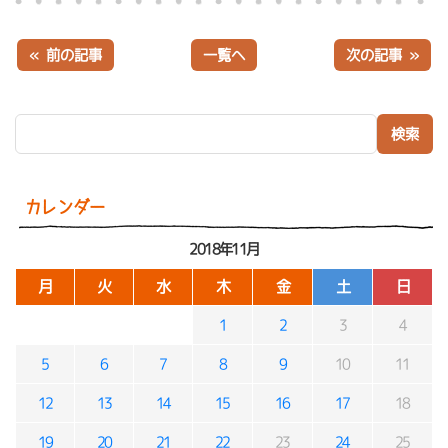
« 前の記事
一覧へ
次の記事 »
検索:
カレンダー
2018年11月
月
火
水
木
金
土
日
1
2
3
4
5
6
7
8
9
10
11
12
13
14
15
16
17
18
19
20
21
22
23
24
25