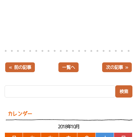
« 前の記事
一覧へ
次の記事 »
検索:
カレンダー
2018年10月