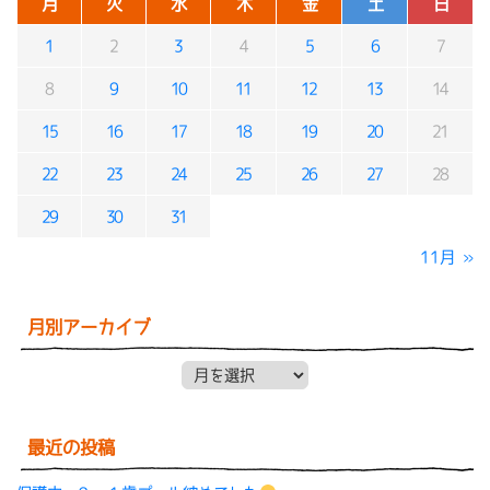
月
火
水
木
金
土
日
1
2
3
4
5
6
7
8
9
10
11
12
13
14
15
16
17
18
19
20
21
22
23
24
25
26
27
28
29
30
31
11月 »
月別アーカイブ
月別アーカイブ
最近の投稿