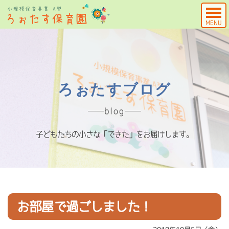
MENU
ろぉたすブログ
blog
子どもたちの小さな「できた」をお届けします。
お部屋で過ごしました！