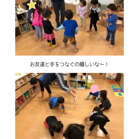
お友達と手をつなぐの嬉しいな～！