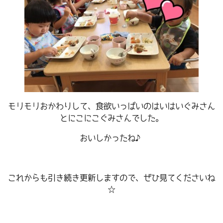
モリモリおかわりして、食欲いっぱいのはいはいぐみさん
とにこにこぐみさんでした。
おいしかったね♪
これからも引き続き更新しますので、ぜひ見てくださいね
☆