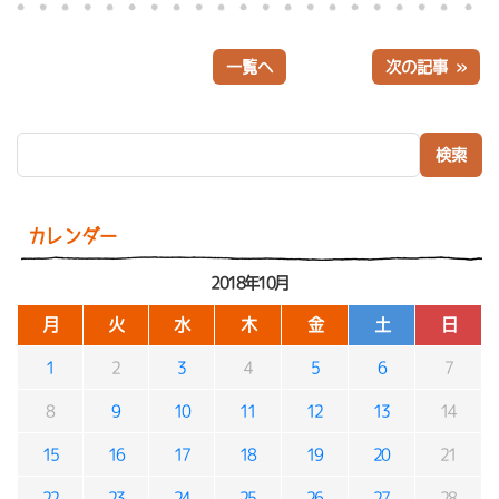
一覧へ
次の記事 »
検索:
カレンダー
2018年10月
月
火
水
木
金
土
日
1
2
3
4
5
6
7
8
9
10
11
12
13
14
15
16
17
18
19
20
21
22
23
24
25
26
27
28