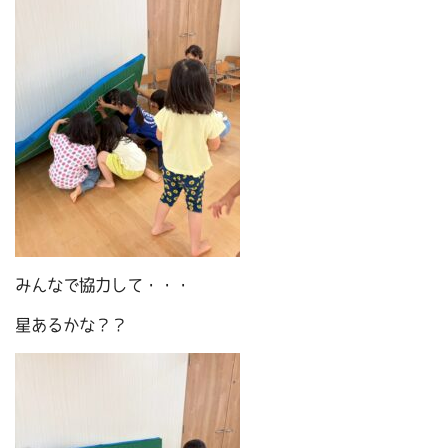
みんなで協力して・・・
星あるかな？？