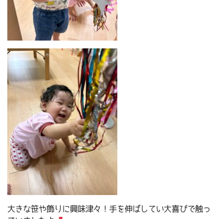
大きな笹や飾りに興味津々！手を伸ばしてい大喜びで触っ