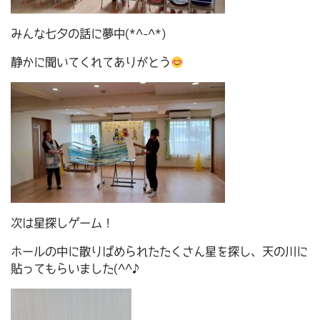
みんな七夕の話に夢中(*^-^*)
静かに聞いてくれてありがとう
次は星探しゲーム！
ホールの中に散りばめられたたくさん星を探し、天の川に
貼ってもらいました(^^♪