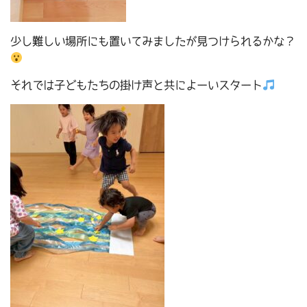
少し難しい場所にも置いてみましたが見つけられるかな？
それでは子どもたちの掛け声と共によーいスタート