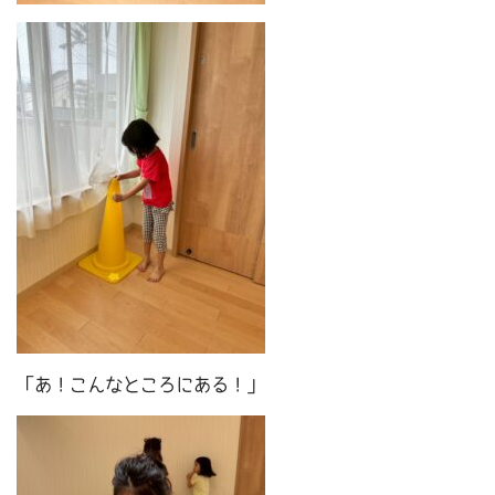
「あ！こんなところにある！」