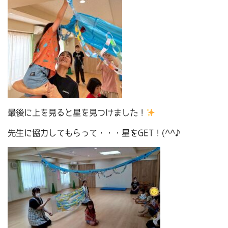
最後に上を見ると星を見つけました！
先生に協力してもらって・・・星をGET！(^^♪