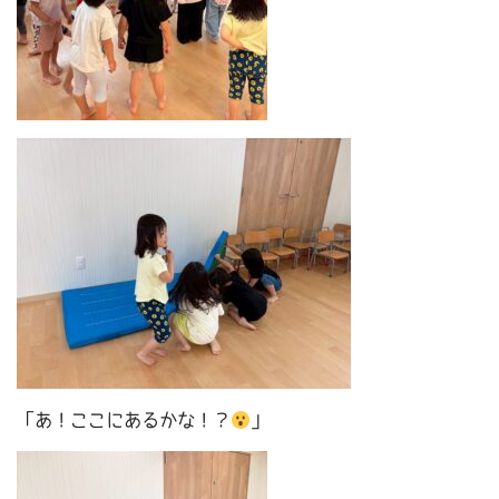
「あ！ここにあるかな！？
」