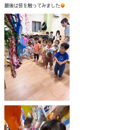
最後は笹を触ってみました