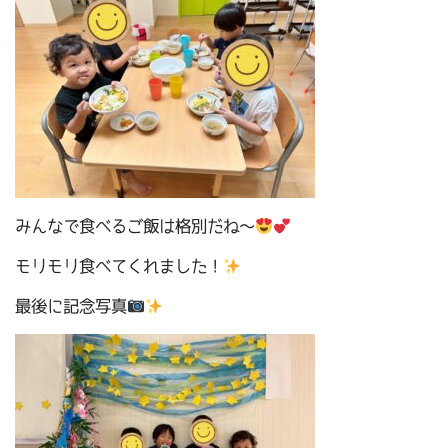
みんなで食べるご飯は格別だね～
モリモリ食べてくれました！
最後に記念写真