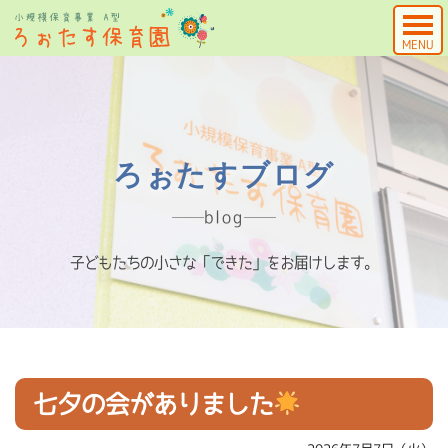
MENU
ろぉたすブログ
blog
子どもたちの小さな「できた」をお届けします。
七夕の会がありました