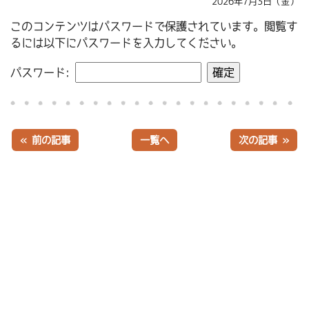
2026年7月3日（金）
このコンテンツはパスワードで保護されています。閲覧す
るには以下にパスワードを入力してください。
パスワード:
« 前の記事
一覧へ
次の記事 »