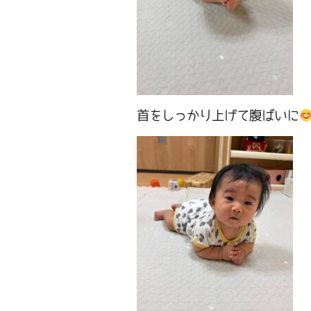
首をしっかり上げて腹ばいに