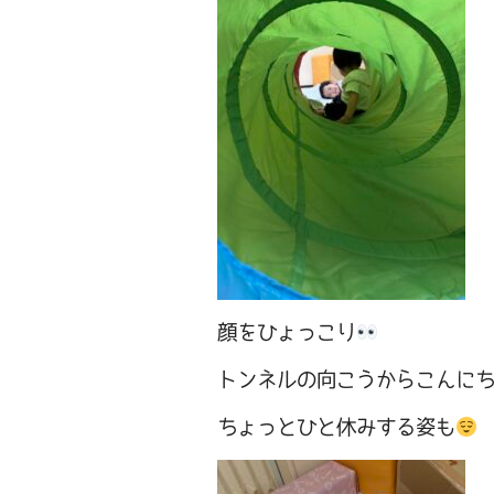
顔をひょっこり
トンネルの向こうからこんに
ちょっとひと休みする姿も