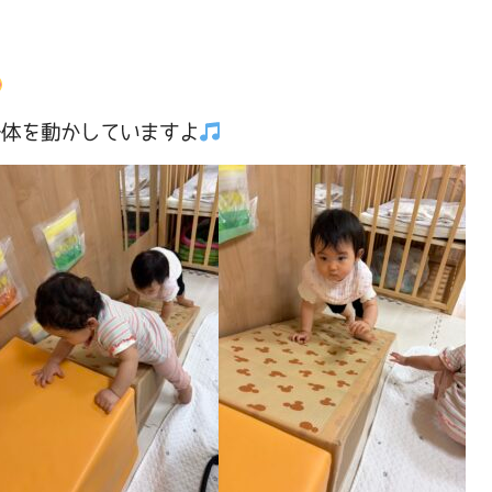
身体を動かしていますよ