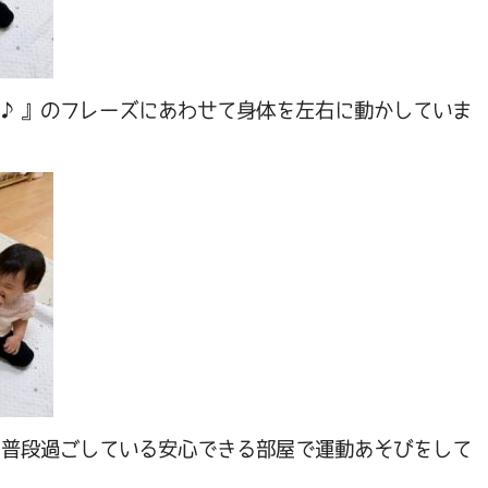
ん♪』のフレーズにあわせて身体を左右に動かしていま
、普段過ごしている安心できる部屋で運動あそびをして