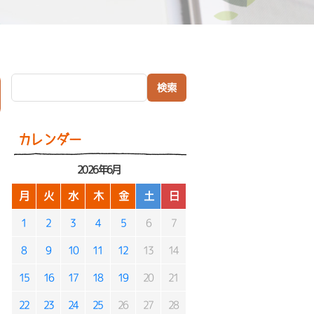
検索:
）
カレンダー
2026年6月
月
火
水
木
金
土
日
1
2
3
4
5
6
7
8
9
10
11
12
13
14
15
16
17
18
19
20
21
22
23
24
25
26
27
28