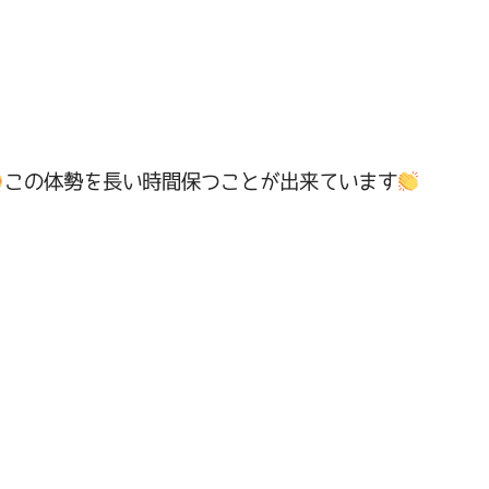
この体勢を長い時間保つことが出来ています