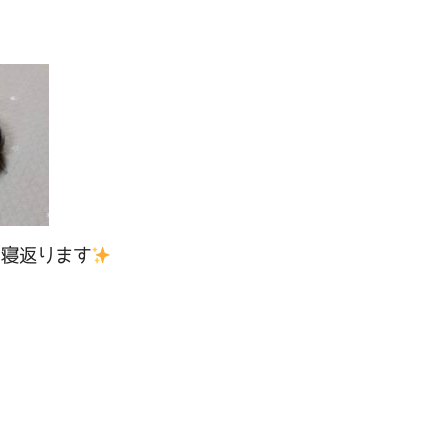
て寝返ります