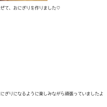
混ぜて、おにぎりを作りました♡
おにぎりになるように楽しみながら頑張っていましたよ