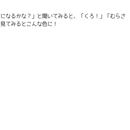
呂になるかな？」と聞いてみると、「くろ！」「むらさ
で見てみるとこんな色に！