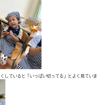
さくしていると「いっぱい切ってる」とよく見ていま