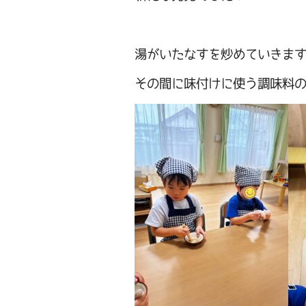
湯がいたなすを炒めていきま
その間に味付けに使う調味料の