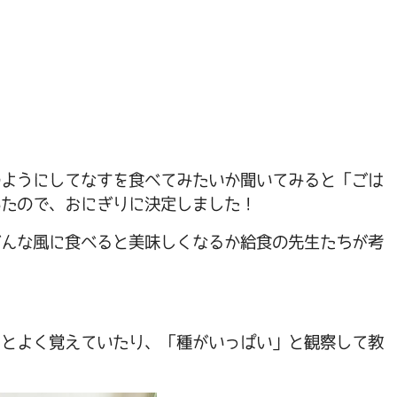
のようにしてなすを食べてみたいか聞いてみると「ごは
いたので、おにぎりに決定しました！
どんな風に食べると美味しくなるか給食の先生たちが考
」とよく覚えていたり、「種がいっぱい」と観察して教