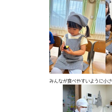
みんなが食べやすいように小