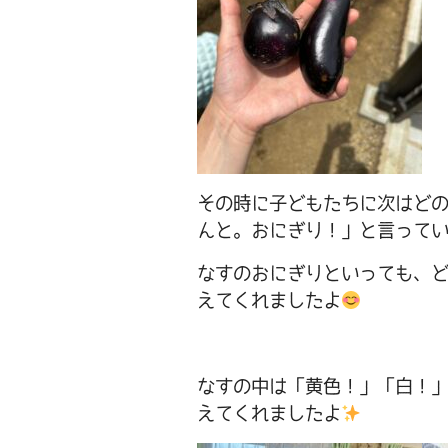
その時に子どもたちに次はど
んと。おにぎり！」と言って
なすのおにぎりといっても、
えてくれましたよ
なすの中は「黄色！」「白！
えてくれましたよ