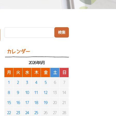
検索:
）
カレンダー
2026年6月
月
火
水
木
金
土
日
1
2
3
4
5
6
7
8
9
10
11
12
13
14
15
16
17
18
19
20
21
22
23
24
25
26
27
28