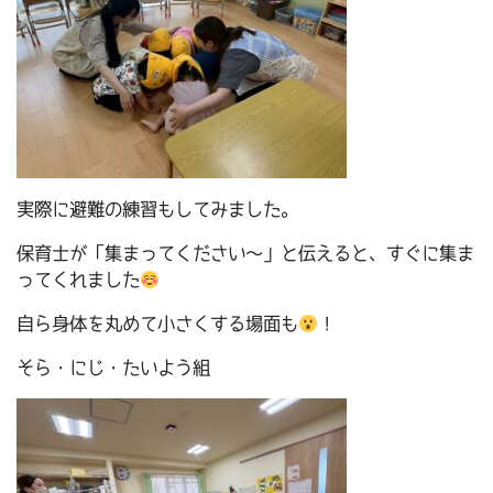
実際に避難の練習もしてみました。
保育士が「集まってください～」と伝えると、すぐに集ま
ってくれました
自ら身体を丸めて小さくする場面も
！
そら・にじ・たいよう組