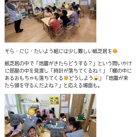
そら・にじ・たいよう組には少し難しい紙芝居を
紙芝居の中で「地震がきたらどうする？」という問いかけ
に部屋の中を見渡し「時計が落ちてくるね！」「棚の中に
あるおもちゃも落ちてくる
どうしよう
」「地震が来
たら頭を守るんだよね？」と応える場面も。