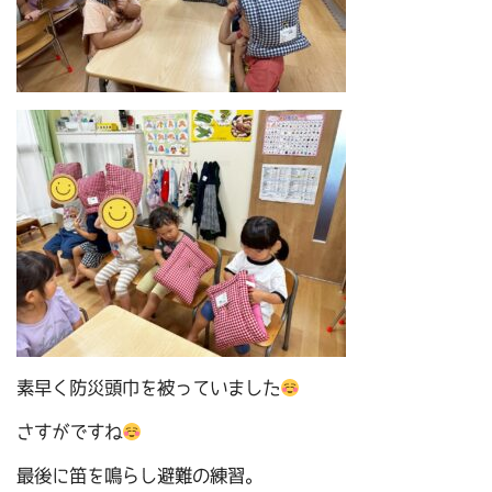
素早く防災頭巾を被っていました
さすがですね
最後に笛を鳴らし避難の練習。