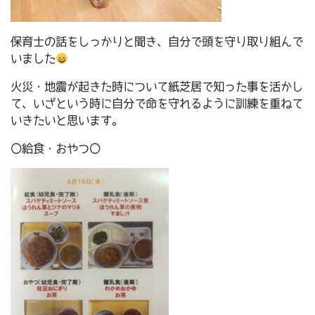
保育士の話をしっかりと聞き、自分で頭を守り取り組んで
いました
火災・地震が起きた時について紙芝居で知った事を活かし
て、いざという時に自分で命を守れるように訓練を重ねて
いきたいと思います。
〇給食・おやつ〇