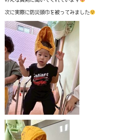
次に実際に防災頭巾を被ってみました