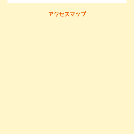
アクセスマップ