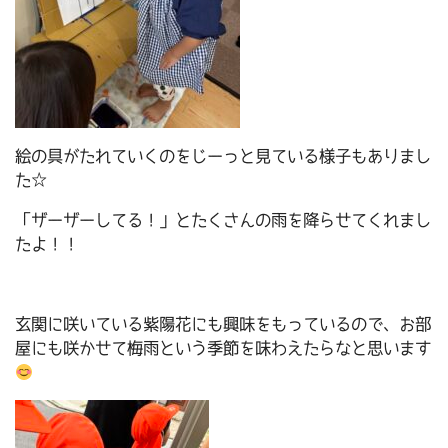
絵の具がたれていくのをじーっと見ている様子もありまし
た☆
「ザーザーしてる！」とたくさんの雨を降らせてくれまし
たよ！！
玄関に咲いている紫陽花にも興味をもっているので、お部
屋にも咲かせて梅雨という季節を味わえたらなと思います