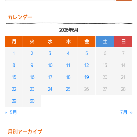
カレンダー
2026年6月
月
火
水
木
金
土
日
1
2
3
4
5
6
7
8
9
10
11
12
13
14
15
16
17
18
19
20
21
22
23
24
25
26
27
28
29
30
« 5月
7月 »
月別アーカイブ