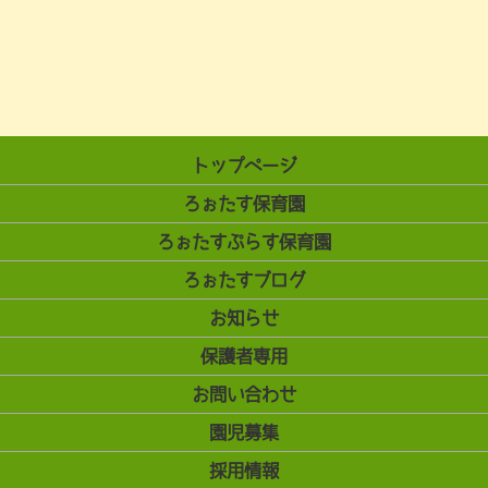
トップページ
ろぉたす保育園
ろぉたすぷらす保育園
ろぉたすブログ
お知らせ
保護者専用
お問い合わせ
園児募集
採用情報