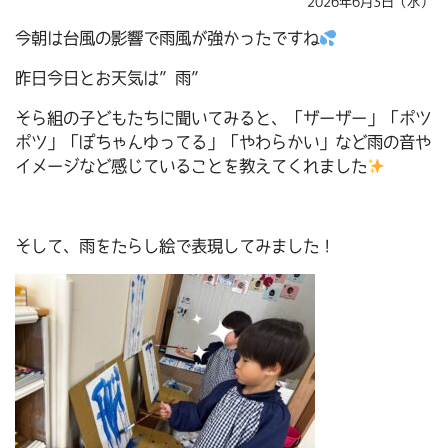
2026年6月3日（水）
今朝は台風の影響で雨風が強かったですね
昨日今日とお天気は”雨”
そら組の子どもたちに聞いてみると、「ザーザー」「ポツ
ポツ」「ぽちゃんゆってる」「やわらかい」など雨の音や
イメージなど感じていることを教えてくれました
そして、雨をたらし絵で表現してみました！