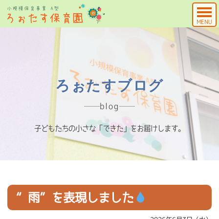
MENU
ろぉたすブログ
blog
子どもたちの小さな「できた」をお届けします。
“雨”を表現しました