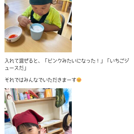
入れて混ぜると、「ピンクみたいになった！」「いちごジ
ュースだ」
それではみんなでいただきまーす