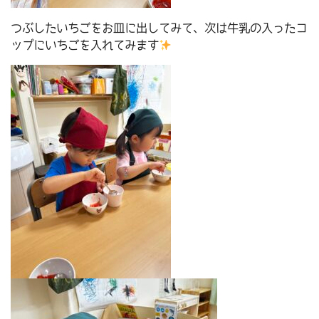
つぶしたいちごをお皿に出してみて、次は牛乳の入ったコ
ップにいちごを入れてみます