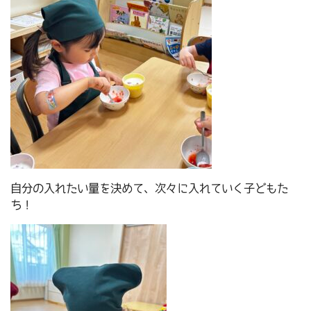
自分の入れたい量を決めて、次々に入れていく子どもた
ち！