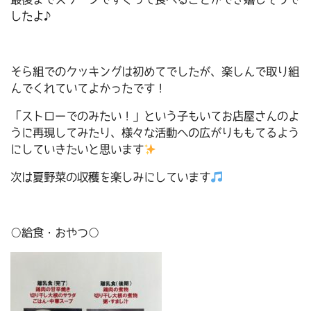
したよ♪
そら組でのクッキングは初めてでしたが、楽しんで取り組
んでくれていてよかったです！
「ストローでのみたい！」という子もいてお店屋さんのよ
うに再現してみたり、様々な活動への広がりももてるよう
にしていきたいと思います
次は夏野菜の収穫を楽しみにしています
○給食・おやつ○