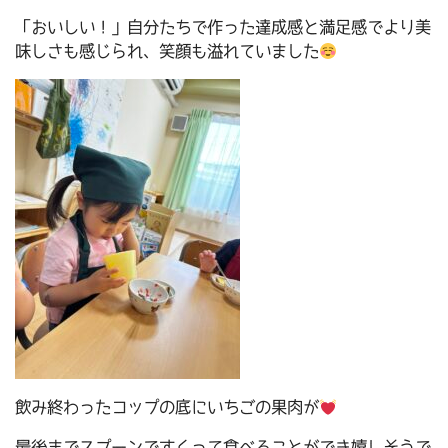
「おいしい！」自分たちで作った達成感と満足感でより美
味しさも感じられ、笑顔も溢れていました
飲み終わったコップの底にいちごの果肉が
最後までスプーンですくって食べることができ嬉しそうで