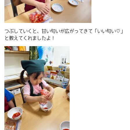
つぶしていくと、甘い匂いが広がってきて「いい匂い♡」
と教えてくれましたよ！