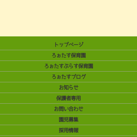
トップページ
ろぉたす保育園
ろぉたすぷらす保育園
ろぉたすブログ
お知らせ
保護者専用
お問い合わせ
園児募集
採用情報