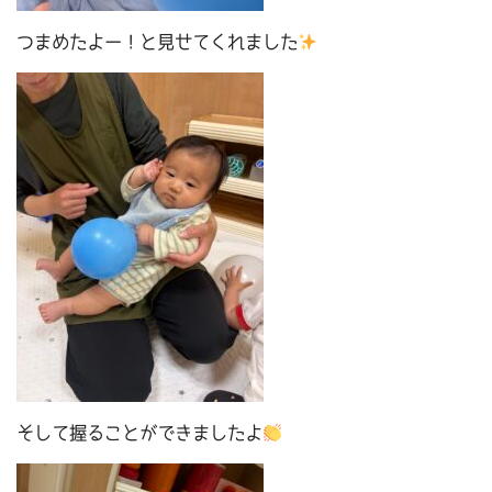
つまめたよー！と見せてくれました
そして握ることができましたよ