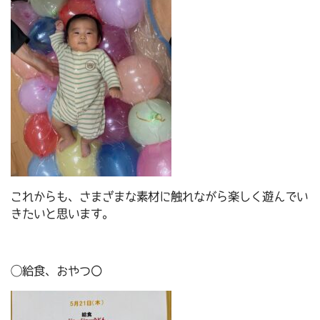
これからも、さまざまな素材に触れながら楽しく遊んでい
きたいと思います。
◯給食、おやつ〇