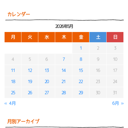
カレンダー
2026年5月
月
火
水
木
金
土
日
1
2
3
4
5
6
7
8
9
10
11
12
13
14
15
16
17
18
19
20
21
22
23
24
25
26
27
28
29
30
31
« 4月
6月 »
月別アーカイブ