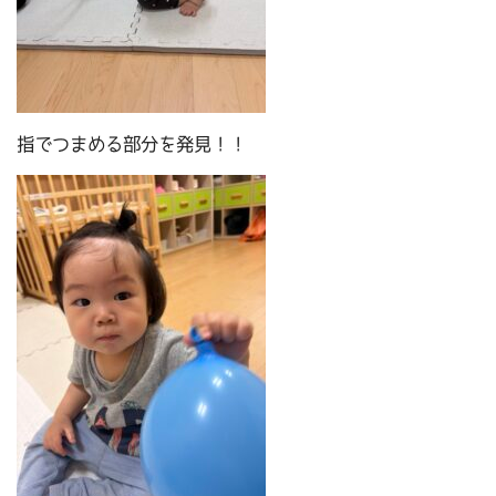
指でつまめる部分を発見！！