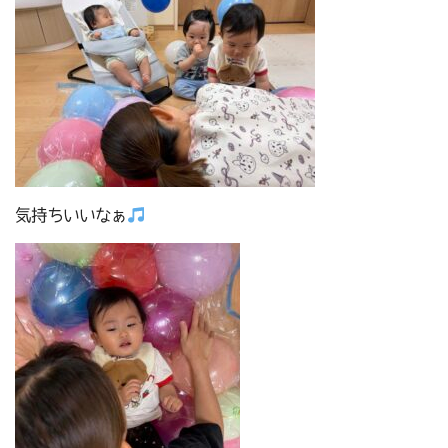
気持ちいいなぁ