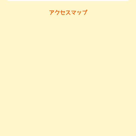
アクセスマップ