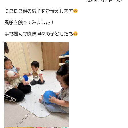
2026年5月21日（木）
にこにこ組の様子をお伝えします
風船を触ってみました！
手で掴んで興味津々の子どもたち