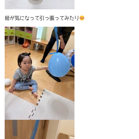
紐が気になって引っ張ってみたり