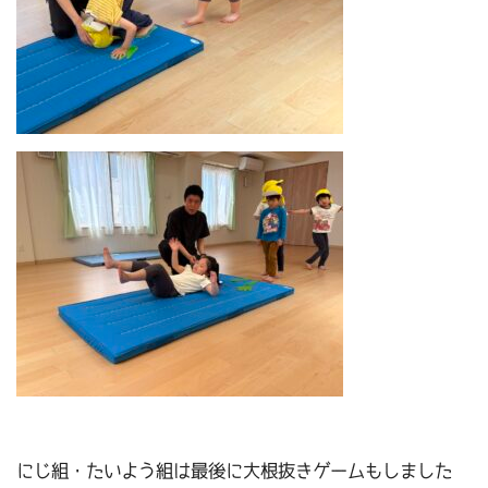
にじ組・たいよう組は最後に大根抜きゲームもしました