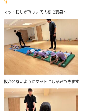
マットにしがみついて大根に変身～！
抜かれないようにマットにしがみつきます！