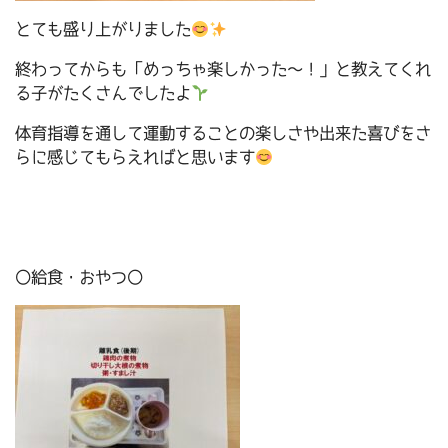
とても盛り上がりました
終わってからも「めっちゃ楽しかった～！」と教えてくれ
る子がたくさんでしたよ
体育指導を通して運動することの楽しさや出来た喜びをさ
らに感じてもらえればと思います
〇給食・おやつ〇