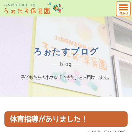
MENU
ろぉたすブログ
blog
子どもたちの小さな「できた」をお届けします。
体育指導がありました！