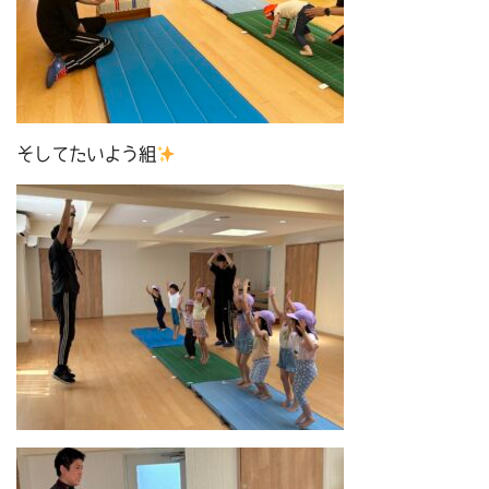
そしてたいよう組