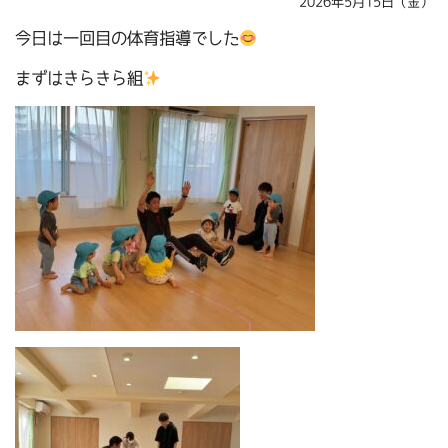
2026年5月15日（金）
今日は一回目の体育指導でした
まずはきらきら組