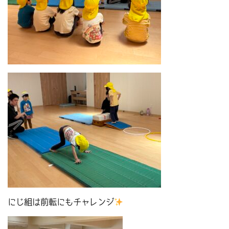
にじ組は前転にもチャレンジ