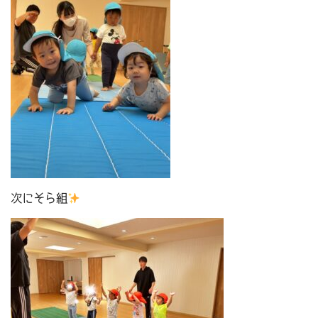
次にそら組