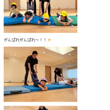
がんばれがんばれ～！！