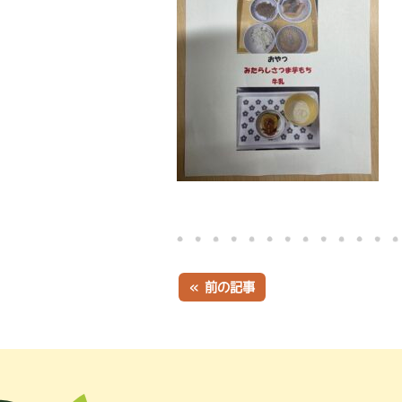
« 前の記事