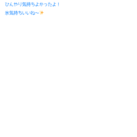
ひんやり気持ちよかったよ！
氷気持ちいいね〜