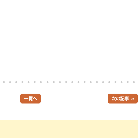
一覧へ
次の記事 »