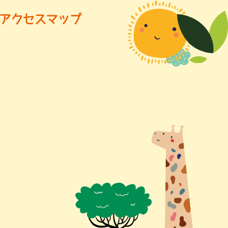
アクセスマップ