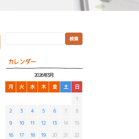
検索:
）
カレンダー
2026年3月
月
火
水
木
金
土
日
1
2
3
4
5
6
7
8
9
10
11
12
13
14
15
16
17
18
19
20
21
22