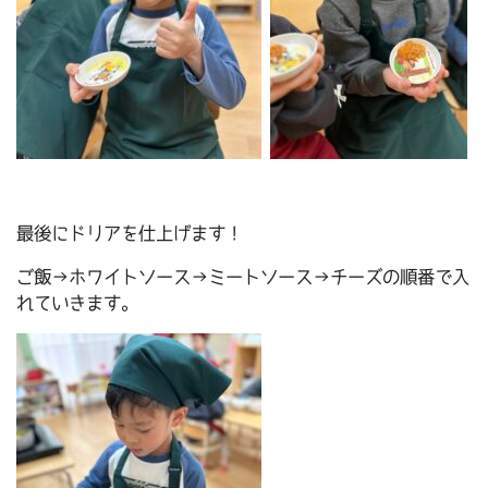
最後にドリアを仕上げます！
ご飯→ホワイトソース→ミートソース→チーズの順番で入
れていきます。