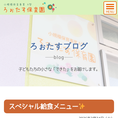
MENU
ろぉたすブログ
blog
子どもたちの小さな「できた」をお届けします。
スペシャル給食メニュー