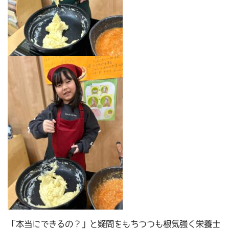
「本当にできるの？」と疑問をもちつつも根気強く栄養士