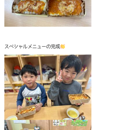
スペシャルメニューの完成