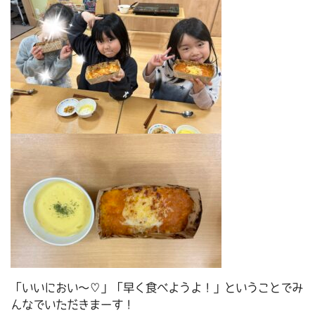
「いいにおい～♡」「早く食べようよ！」ということでみ
んなでいただきまーす！