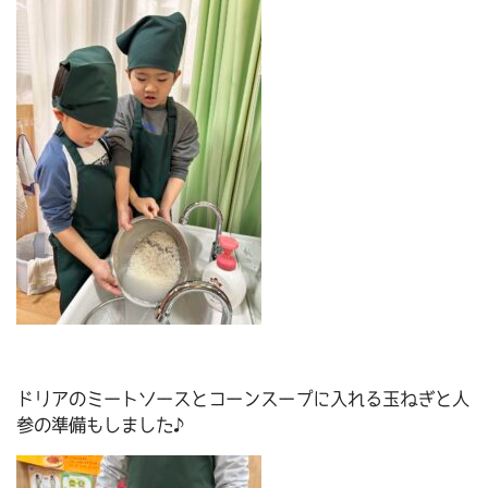
ドリアのミートソースとコーンスープに入れる玉ねぎと人
参の準備もしました♪