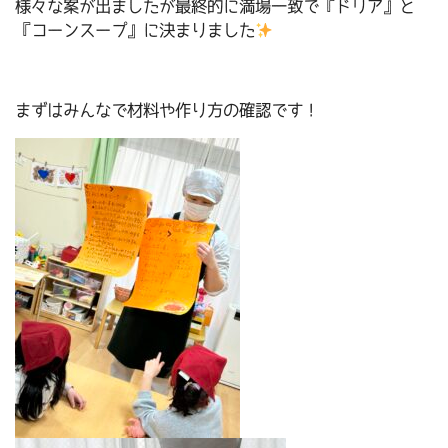
様々な案が出ましたが最終的に満場一致で『ドリア』と
『コーンスープ』に決まりました
まずはみんなで材料や作り方の確認です！