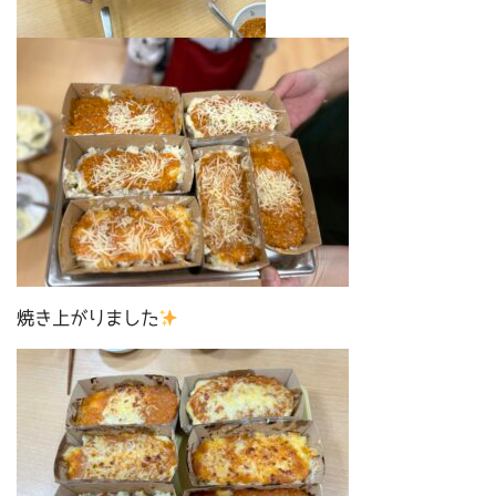
焼き上がりました