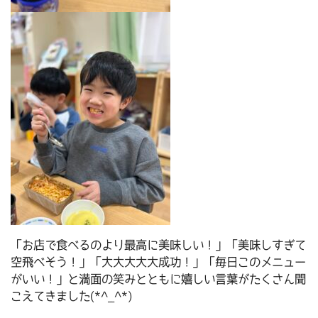
「お店で食べるのより最高に美味しい！」「美味しすぎて
空飛べそう！」「大大大大大成功！」「毎日このメニュー
がいい！」と満面の笑みとともに嬉しい言葉がたくさん聞
こえてきました(*^_^*)