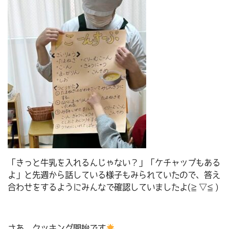
「きっと牛乳を入れるんじゃない？」「ケチャップもある
よ」と先週から話している様子もみられていたので、答え
合わせをするようにみんなで確認していましたよ(≧▽≦)
さあ、クッキング開始です