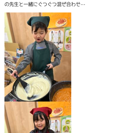
の先生と一緒にぐつぐつ混ぜ合わせ…