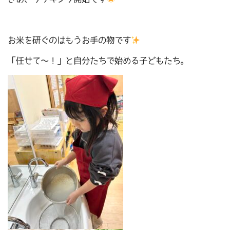
お米を研ぐのはもうお手の物です
「任せて～！」と自分たちで始める子どもたち。