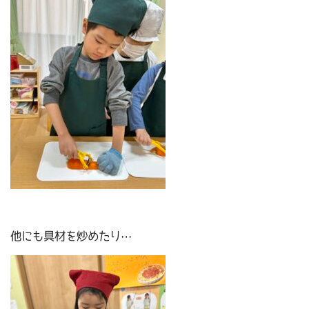
他にも具材を炒めたり…