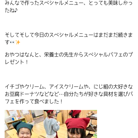
みんなで作ったスペシャルメニュー、とっても美味しかっ
たね♪
そしてそして今日のスペシャルメニューはまだまだ続きま
す
おやつはなんと、栄養士の先生からスペシャルパフェのプ
レゼント！
イチゴやクリーム、アイスクリームや、にじ組の大好きな
お豆腐ドーナツなどなど…自分たちが好きな具材を選びパ
フェを作って食べました！