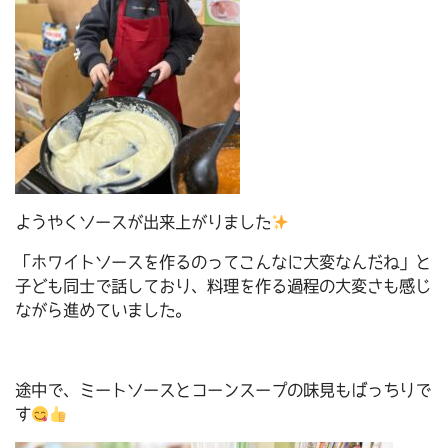
ようやくソースが出来上がりました
「ホワイトソースを作るのってこんなに大変なんだね」と
子ども同士で話しており、料理を作る過程の大変さも感じ
ながら進めていました。
途中で、ミートソースとコーンスープの味見もばっちりで
す