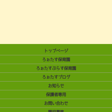
トップページ
ろぉたす保育園
ろぉたすぷらす保育園
ろぉたすブログ
お知らせ
保護者専用
お問い合わせ