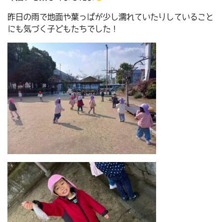
昨日の雨で地面や葉っぱが少し濡れていたりしていること
にも気づく子どもたちでした！