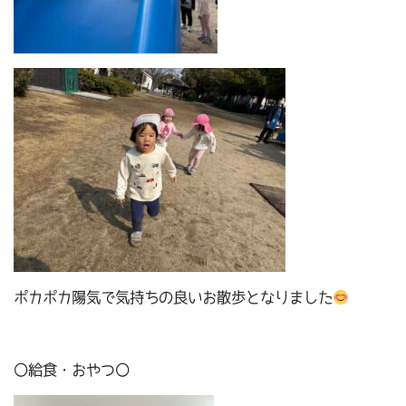
ポカポカ陽気で気持ちの良いお散歩となりました
〇給食・おやつ〇