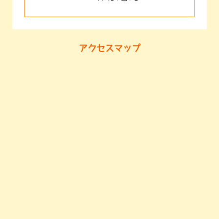
アクセスマップ