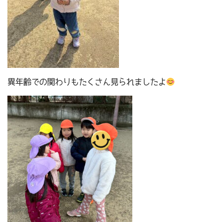
異年齢での関わりもたくさん見られましたよ