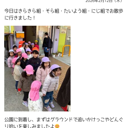
2026年2月12日（木）
今日はきらきら組・そら組・たいよう組・にじ組でお散歩
に行きました！
公園に到着し、まずはグラウンドで追いかけっこやどんぐ
り拾いを楽しみましたよ