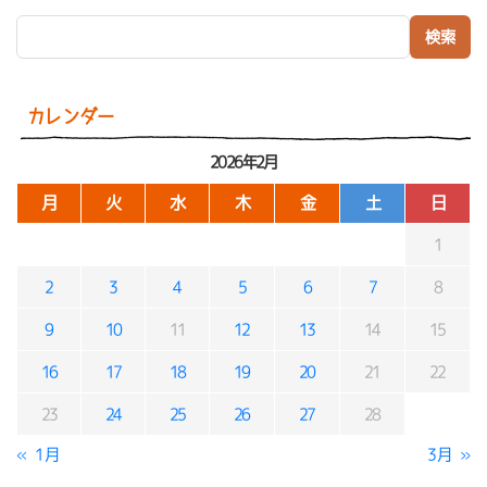
検索:
カレンダー
2026年2月
月
火
水
木
金
土
日
1
2
3
4
5
6
7
8
9
10
11
12
13
14
15
16
17
18
19
20
21
22
23
24
25
26
27
28
« 1月
3月 »