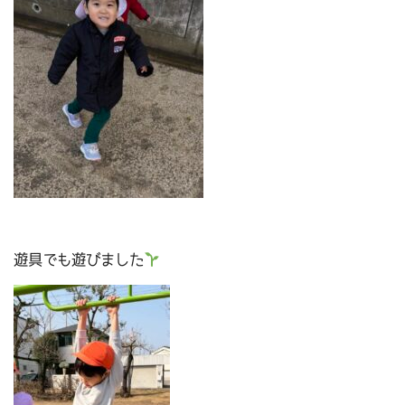
遊具でも遊びました