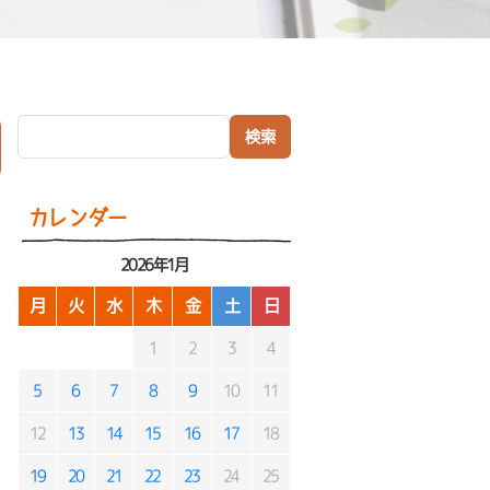
検索:
）
カレンダー
2026年1月
月
火
水
木
金
土
日
1
2
3
4
5
6
7
8
9
10
11
12
13
14
15
16
17
18
19
20
21
22
23
24
25