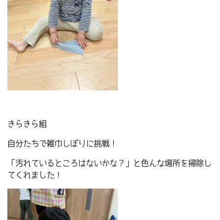
きらきら組
自分たちで雑巾しぼりに挑戦！
「汚れているところはないかな？」と色んな場所を掃除し
てくれました！