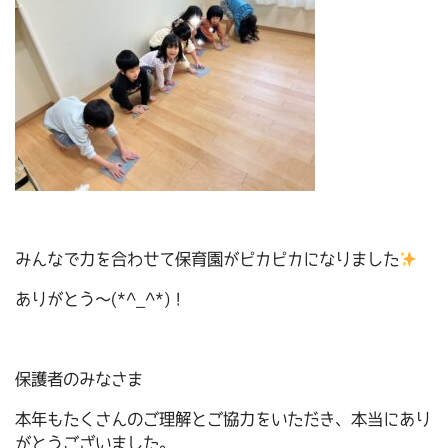
みんなで力を合わせて保育園がピカピカになりました
ありがとう～(*^_^*)！
保護者のみなさま
本年もたくさんのご理解とご協力をいただき、本当にあり
がとうございました。