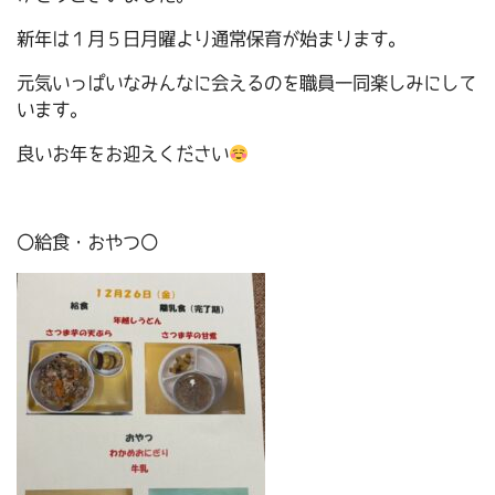
新年は１月５日月曜より通常保育が始まります。
元気いっぱいなみんなに会えるのを職員一同楽しみにして
います。
良いお年をお迎えください
〇給食・おやつ〇