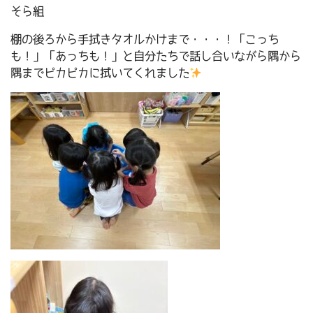
そら組
棚の後ろから手拭きタオルかけまで・・・！「こっち
も！」「あっちも！」と自分たちで話し合いながら隅から
隅までピカピカに拭いてくれました