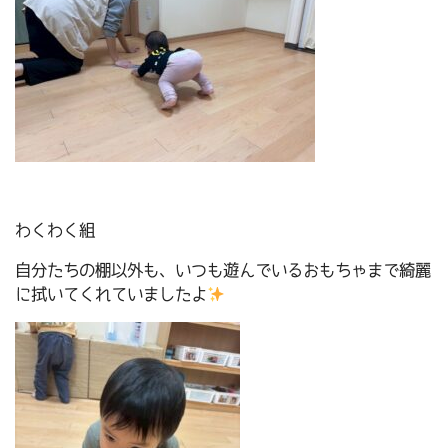
わくわく組
自分たちの棚以外も、いつも遊んでいるおもちゃまで綺麗
に拭いてくれていましたよ