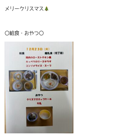
メリークリスマス
〇給食・おやつ〇