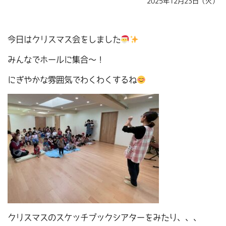
2025年12月23日（火）
今日はクリスマス会をしました
みんなでホールに集合～！
にぎやかな雰囲気でわくわくするね
クリスマスのスケッチブックシアターをみたり、、、