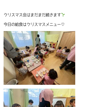
クリスマス会はまだまだ続きます
今日の給食はクリスマスメニュー♡