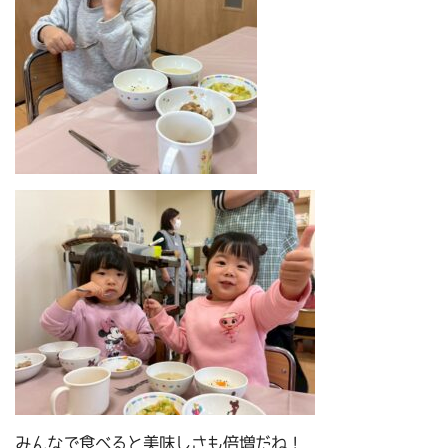
みんなで食べると美味しさも倍増だね！