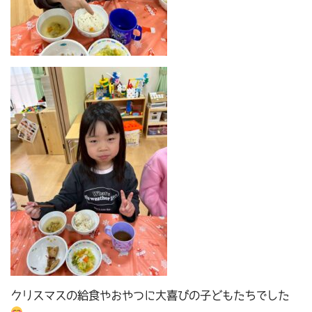
クリスマスの給食やおやつに大喜びの子どもたちでした