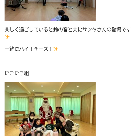
楽しく過ごしていると鈴の音と共にサンタさんの登場です
一緒にハイ！チーズ！
にこにこ組