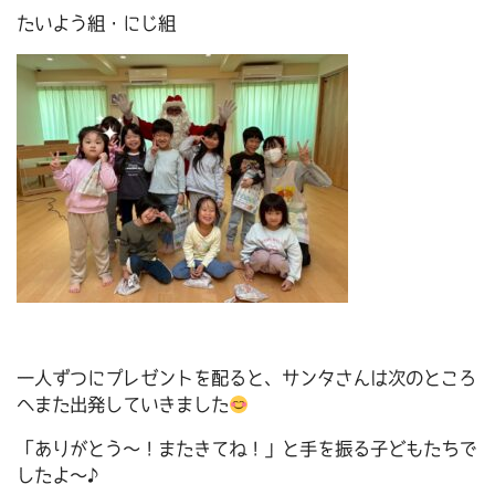
たいよう組・にじ組
一人ずつにプレゼントを配ると、サンタさんは次のところ
へまた出発していきました
「ありがとう～！またきてね！」と手を振る子どもたちで
したよ～♪