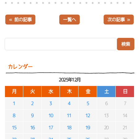
« 前の記事
一覧へ
次の記事 »
検索:
カレンダー
2025年12月
月
火
水
木
金
土
日
1
2
3
4
5
6
7
8
9
10
11
12
13
14
15
16
17
18
19
20
21