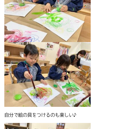
自分で絵の具をつけるのも楽しい♪