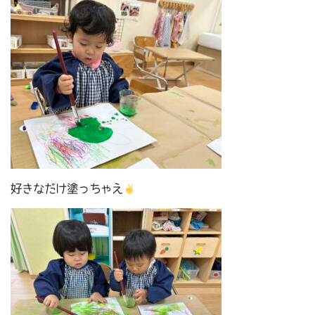
好きなだけ塗っちゃえ