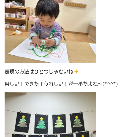
表現の方法はひとつじゃないね
楽しい！できた！うれしい！が一番だよね～(*^^*)