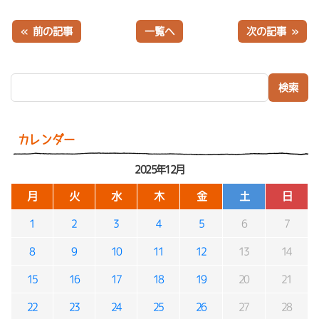
« 前の記事
一覧へ
次の記事 »
検索:
カレンダー
2025年12月
月
火
水
木
金
土
日
1
2
3
4
5
6
7
8
9
10
11
12
13
14
15
16
17
18
19
20
21
22
23
24
25
26
27
28