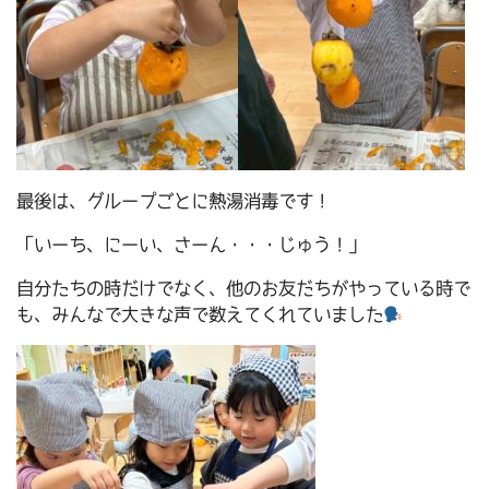
最後は、グループごとに熱湯消毒です！
「いーち、にーい、さーん・・・じゅう！」
自分たちの時だけでなく、他のお友だちがやっている時で
も、みんなで大きな声で数えてくれていました