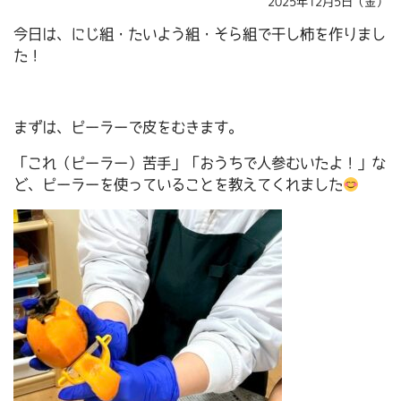
2025年12月5日（金）
今日は、にじ組・たいよう組・そら組で干し柿を作りまし
た！
まずは、ピーラーで皮をむきます。
「これ（ピーラー）苦手」「おうちで人参むいたよ！」な
ど、ピーラーを使っていることを教えてくれました