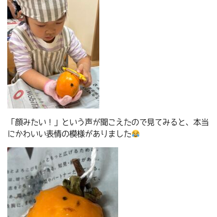
「顔みたい！」という声が聞こえたので見てみると、本当
にかわいい表情の模様がありました