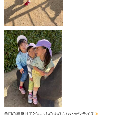
今日の給食は子どもたちの大好きなハヤシライス