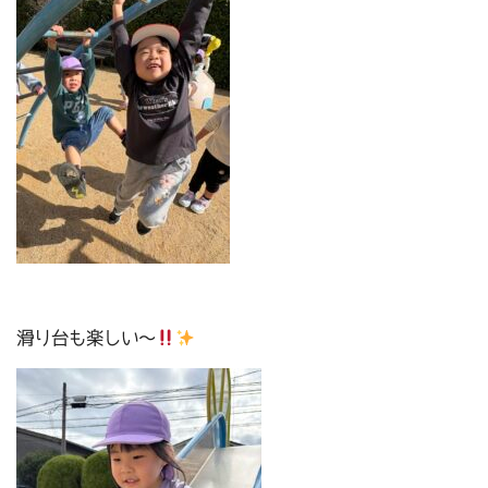
滑り台も楽しい～