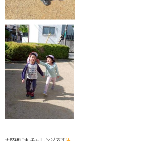
太鼓橋にもチャレンジです