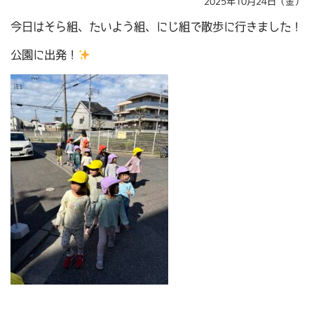
2025年10月24日（金）
今日はそら組、たいよう組、にじ組で散歩に行きました！
公園に出発！