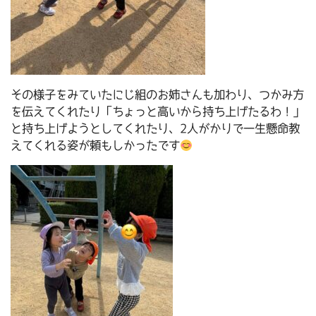
その様子をみていたにじ組のお姉さんも加わり、つかみ方
を伝えてくれたり「ちょっと高いから持ち上げたるわ！」
と持ち上げようとしてくれたり、2人がかりで一生懸命教
えてくれる姿が頼もしかったです