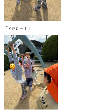
「できたー！」