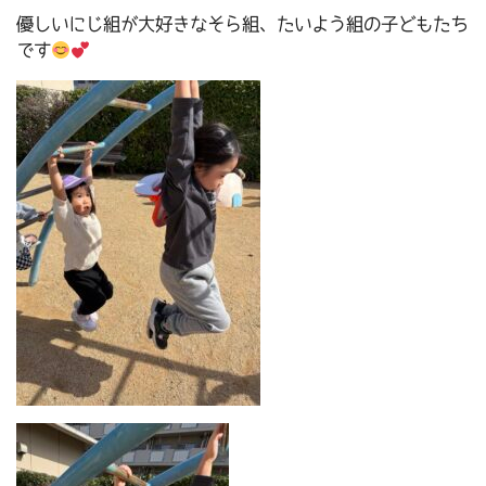
優しいにじ組が大好きなそら組、たいよう組の子どもたち
です