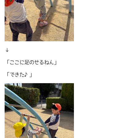
↓
「ここに足のせるねん」
「できた♪」