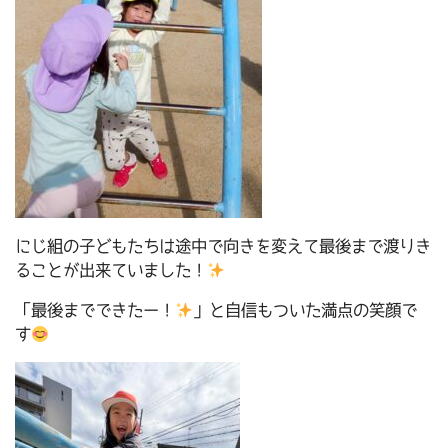
にじ組の子どもたちは途中で向きを変えて最後まで渡りき
ることが出来ていました！
「最後までできたー！
」と自信もついた満点の笑顔で
す