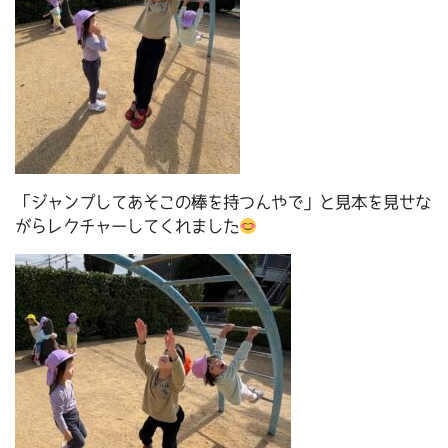
「ジャンプしてあそこの棒を持つんやで」と見本を見せな
がらレクチャーしてくれました