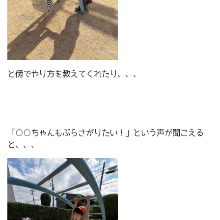
と傍でやり方を教えてくれたり、、、
「○○ちゃんもぶらさがりたい！」という声が聞こえる
と、、、