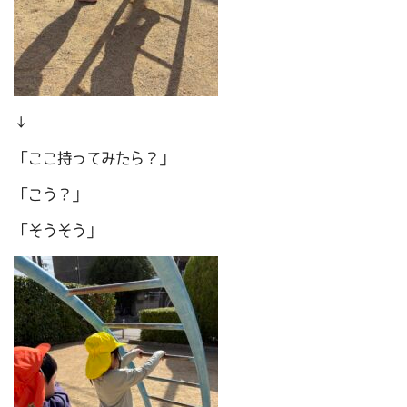
↓
「ここ持ってみたら？」
「こう？」
「そうそう」