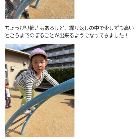
ちょっぴり怖さもあるけど、繰り返しの中で少しずつ高い
ところまでのぼることが出来るようになってきました！