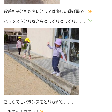
段差も子どもたちにとっては楽しい遊び場です
バランスをとりながらゆっくりゆっくり、、、
こちらでもバランスをとりながら、、、