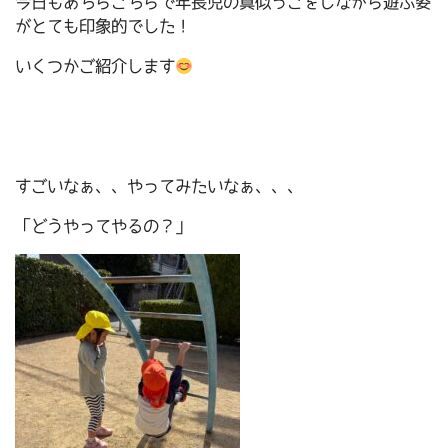
今日もあちらこちらで年長児の真似っこをしながら遊ぶ姿
がとても印象的でした！
いくつかご紹介します
すごいなぁ、、やってみたいなぁ、、、
「どうやってやるの？」