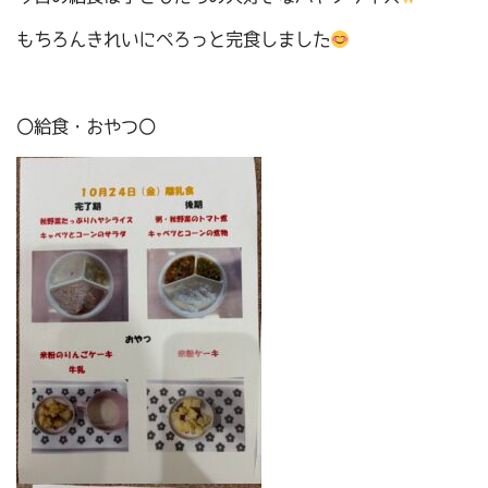
もちろんきれいにぺろっと完食しました
〇給食・おやつ〇