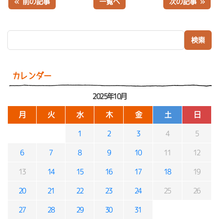
« 前の記事
一覧へ
次の記事 »
検索:
カレンダー
2025年10月
月
火
水
木
金
土
日
1
2
3
4
5
6
7
8
9
10
11
12
13
14
15
16
17
18
19
20
21
22
23
24
25
26
27
28
29
30
31