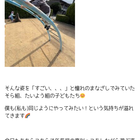
そんな姿を「すごい、、、」と憧れのまなざしでみていた
そら組、たいよう組の子どもたち
僕も(私も)同じようにやってみたい！という気持ちが溢れ
てきます