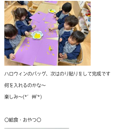
ハロウィンのバッグ、次はのり貼りをして完成です
何を入れるのかな～
楽しみ～(*´艸`*)
〇給食・おやつ〇