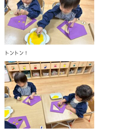
トントン！