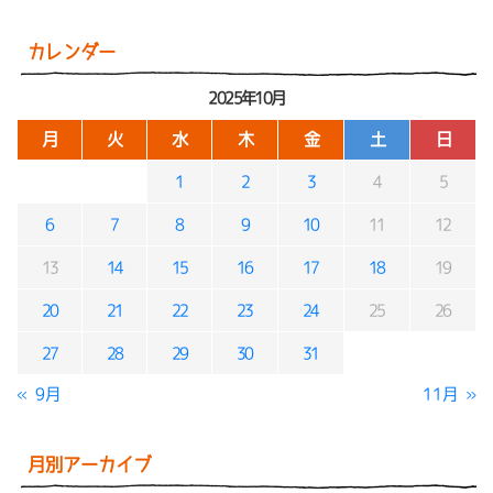
カレンダー
2025年10月
月
火
水
木
金
土
日
1
2
3
4
5
6
7
8
9
10
11
12
13
14
15
16
17
18
19
20
21
22
23
24
25
26
27
28
29
30
31
« 9月
11月 »
月別アーカイブ