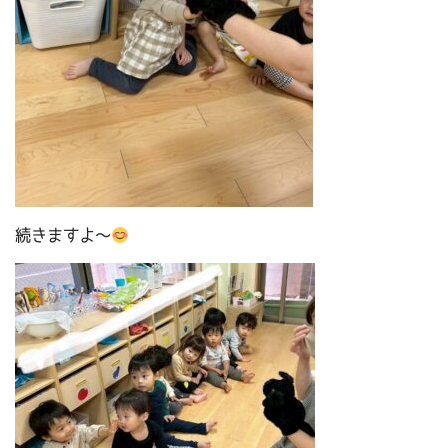
続きますよ～