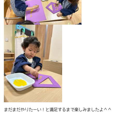
まだまだやりたーい！と満足するまで楽しみましたよ＾＾