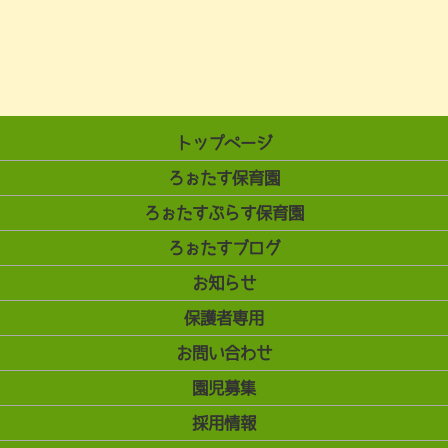
トップページ
ろぉたす保育園
ろぉたすぷらす保育園
ろぉたすブログ
お知らせ
保護者専用
お問い合わせ
園児募集
採用情報