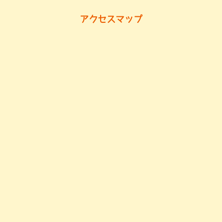
アクセスマップ