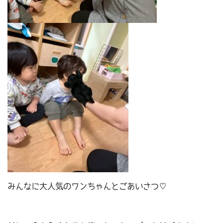
みんなに大人気のワンちゃんとごあいさつ♡