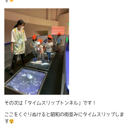
す
その次は「タイムスリップトンネル」です！
ここをくぐりぬけると昭和の街並みにタイムスリップしま
す