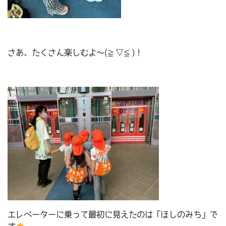
さあ、たくさん楽しむよ～(≧▽≦)！
エレベーターに乗って最初に見えたのは「ほしのみち」で