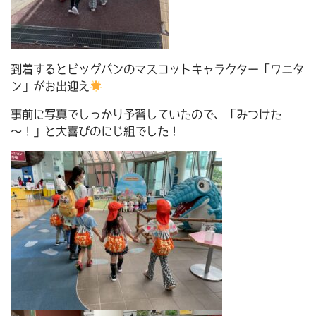
到着するとビッグバンのマスコットキャラクター「ワニタ
ン」がお出迎え
事前に写真でしっかり予習していたので、「みつけた
～！」と大喜びのにじ組でした！