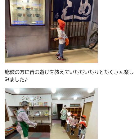
施設の方に昔の遊びを教えていただいたりとたくさん楽し
みました♪