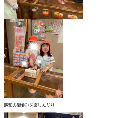
昭和の街並みを楽しんだり