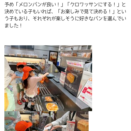
予め「メロンパンが良い！」「クロワッサンにする！」と
決めている子もいれば、「お楽しみで見て決める！」とい
う子もおり、それぞれが楽しそうに好きなパンを選んでい
ました！