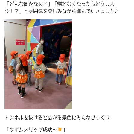
「どんな街かなぁ？」「帰れなくなったらどうしよ
う！？」と雰囲気を楽しみながら進んでいきました♪
トンネルを抜けると広がる景色にみんなびっくり！
「タイムスリップ成功～
」