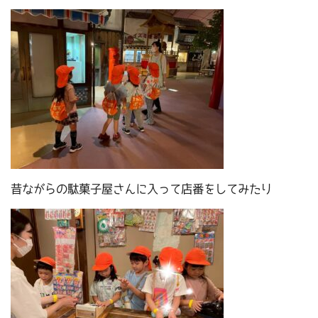
昔ながらの駄菓子屋さんに入って店番をしてみたり