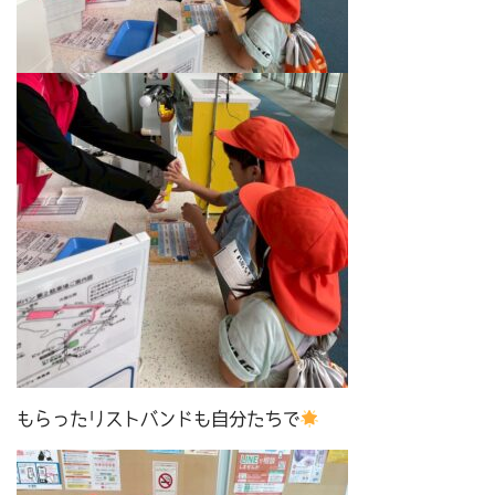
もらったリストバンドも自分たちで