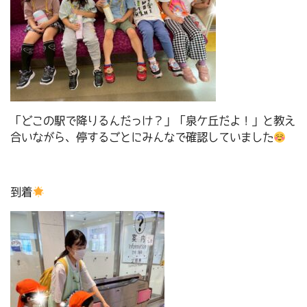
「どこの駅で降りるんだっけ？」「泉ケ丘だよ！」と教え
合いながら、停するごとにみんなで確認していました
到着