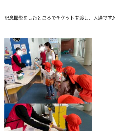
記念撮影をしたところでチケットを渡し、入場です♪