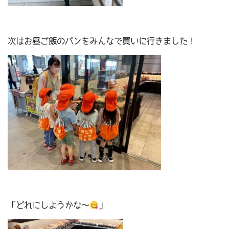
次はお昼ご飯のパンをみんなで買いに行きました！
「どれにしようかな～
」