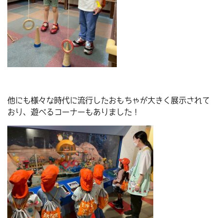
他にも様々な時代に流行したおもちゃが大きく展示されて
おり、遊べるコーナーもありました！