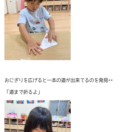
おにぎりを広げると一本の道が出来てるのを発見
「道まで折るよ」