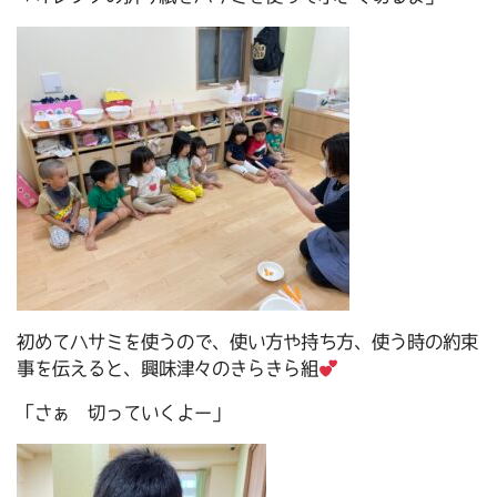
初めてハサミを使うので、使い方や持ち方、使う時の約束
事を伝えると、興味津々のきらきら組
「さぁ 切っていくよー」