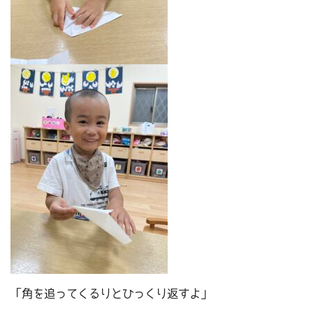
「角を追ってくるりとひっくり返すよ」