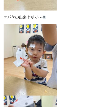
オバケの出来上がり～