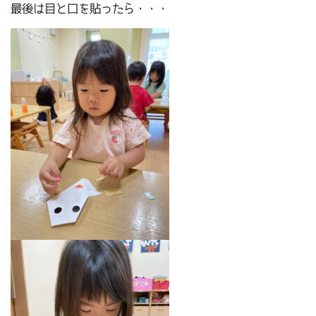
最後は目と口を貼ったら・・・