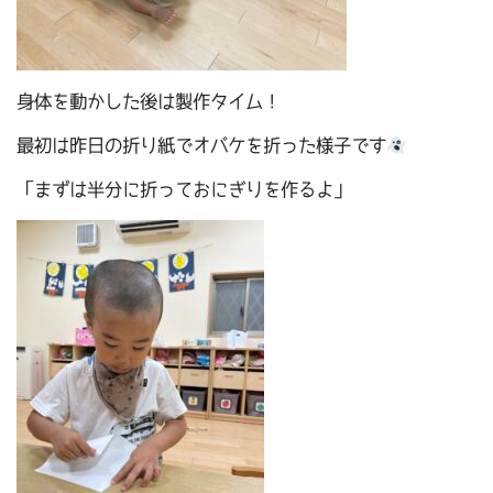
身体を動かした後は製作タイム！
最初は昨日の折り紙でオバケを折った様子です
「まずは半分に折っておにぎりを作るよ」