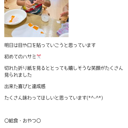
明日は目や口を貼っていこうと思っています
初めてのハサミ
切れた折り紙を見るととっても嬉しそうな笑顔がたくさん
見られました
出来た喜びと達成感
たくさん味わってほしいと思っています(*^-^*)
〇給食・おやつ〇