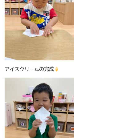
アイスクリームの完成