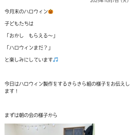
2025年10月7日（火）
今月末のハロウィン
子どもたちは
「おかし もらえる～」
「ハロウィンまだ？」
と楽しみにしています
今日はハロウィン製作をするきらきら組の様子をお伝えし
ます！
まずは朝の会の様子から