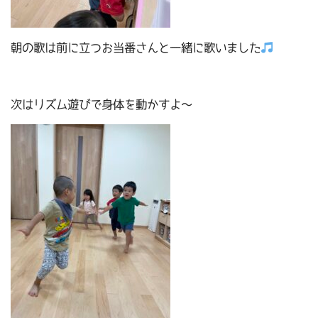
朝の歌は前に立つお当番さんと一緒に歌いました
次はリズム遊びで身体を動かすよ～