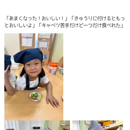
「あまくなった！おいしい！」「きゅうりに付けるともっ
とおいしいよ」「キャベツ苦手だけど一つだけ食べれた」