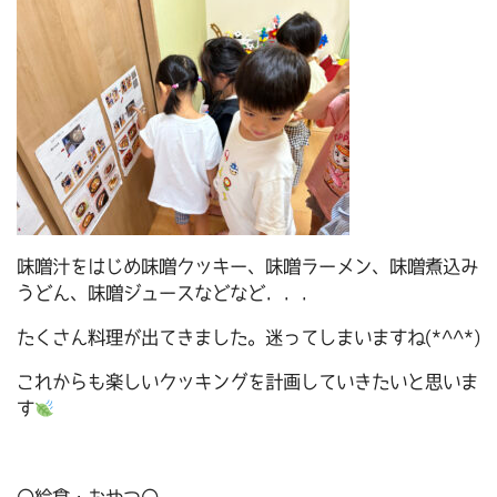
味噌汁をはじめ味噌クッキー、味噌ラーメン、味噌煮込み
うどん、味噌ジュースなどなど．．．
たくさん料理が出てきました。迷ってしまいますね(*^^*)
これからも楽しいクッキングを計画していきたいと思いま
す