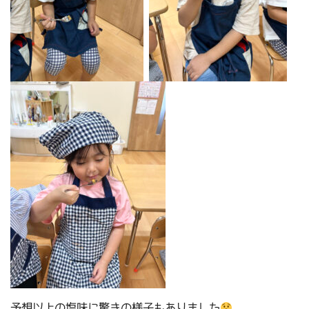
予想以上の塩味に驚きの様子もありました