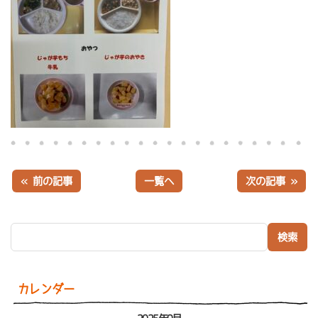
« 前の記事
一覧へ
次の記事 »
検索:
カレンダー