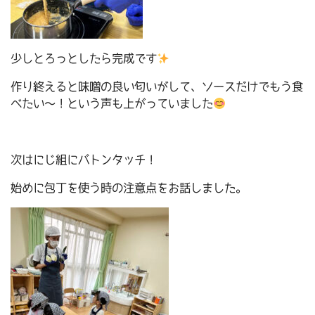
少しとろっとしたら完成です
作り終えると味噌の良い匂いがして、ソースだけでもう食
べたい～！という声も上がっていました
次はにじ組にバトンタッチ！
始めに包丁を使う時の注意点をお話しました。