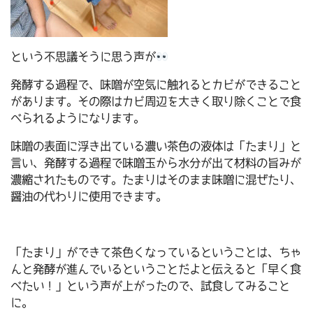
という不思議そうに思う声が
発酵する過程で、味噌が空気に触れるとカビができること
があります。その際はカビ周辺を大きく取り除くことで食
べられるようになります。
味噌の表面に浮き出ている濃い茶色の液体は「たまり」と
言い、発酵する過程で味噌玉から水分が出て材料の旨みが
濃縮されたものです。たまりはそのまま味噌に混ぜたり、
醤油の代わりに使用できます。
「たまり」ができて茶色くなっているということは、ちゃ
んと発酵が進んでいるということだよと伝えると「早く食
べたい！」という声が上がったので、試食してみること
に。