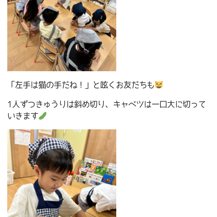
「左手は猫の手だね！」と呟くお友だちも
1人ずつきゅうりは斜め切り、キャベツは一口大に切って
いきます