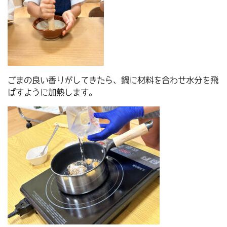
ごまの良い香りがしてきたら、鍋に材料を合わせ水分を飛
ばすように加熱します。