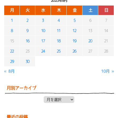
2025年9月
月
火
水
木
金
土
日
1
2
3
4
5
6
7
8
9
10
11
12
13
14
15
16
17
18
19
20
21
22
23
24
25
26
27
28
29
30
« 8月
10月 »
月別アーカイブ
月別アーカイブ
最近の投稿