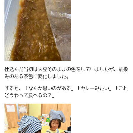
仕込んだ当初は大豆そのままの色をしていましたが、馴染
みのある茶色に変化しました。
すると、「なんか黒いのがある」「カレーみたい」「これ
どうやって食べるの？」