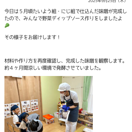
2025年9月25日（木）
今日は５月頃たいよう組・にじ組で仕込んだ味噌が完成し
たので、みんなで野菜ディップソース作りをしましたよ
その様子をお届けします！
材料や作り方を再度確認し、完成した味噌を観察します。
約４ヶ月間涼しい環境で発酵させていました。