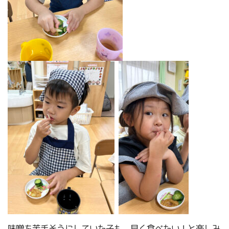
味噌を苦手そうにしていた子も、早く食べたい！と楽しみ