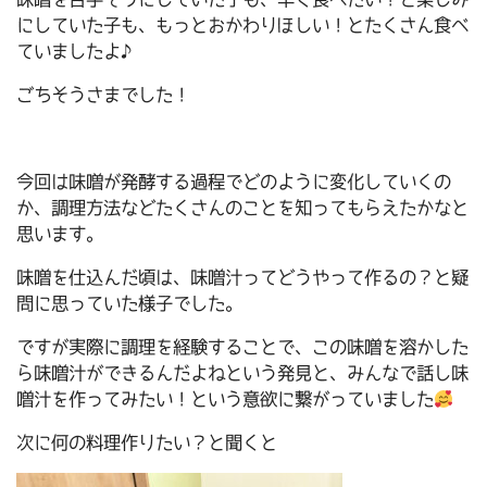
にしていた子も、もっとおかわりほしい！とたくさん食べ
ていましたよ♪
ごちそうさまでした！
今回は味噌が発酵する過程でどのように変化していくの
か、調理方法などたくさんのことを知ってもらえたかなと
思います。
味噌を仕込んだ頃は、味噌汁ってどうやって作るの？と疑
問に思っていた様子でした。
ですが実際に調理を経験することで、この味噌を溶かした
ら味噌汁ができるんだよねという発見と、みんなで話し味
噌汁を作ってみたい！という意欲に繋がっていました
次に何の料理作りたい？と聞くと