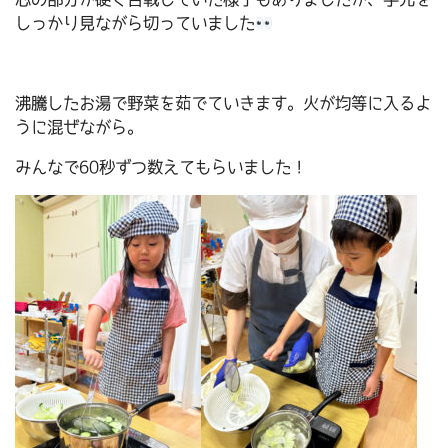
しっかり見ながら切っていました
沸騰したお湯で野菜を茹でていきます。火が均等に入るよ
うに混ぜながら。
みんなで60秒ずつ数えてもらいました！