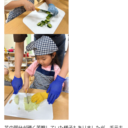
芯の部分が硬く苦戦していた様子もありましたが、手元を