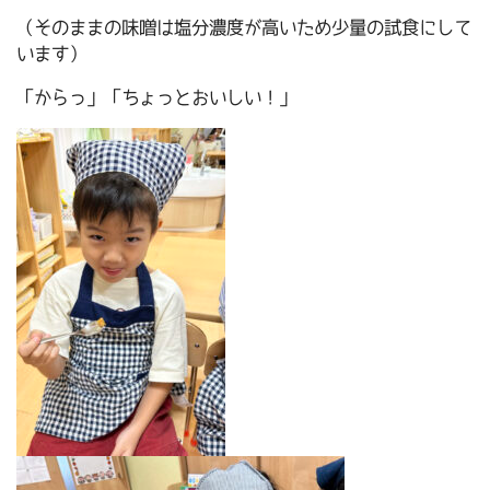
（そのままの味噌は塩分濃度が高いため少量の試食にして
います）
「からっ」「ちょっとおいしい！」