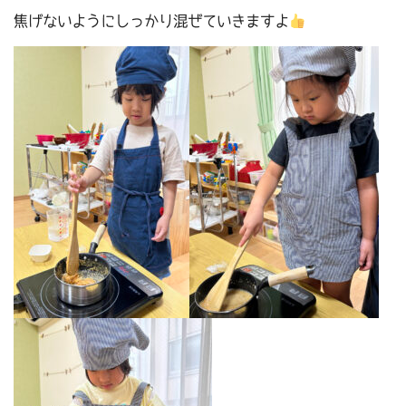
焦げないようにしっかり混ぜていきますよ