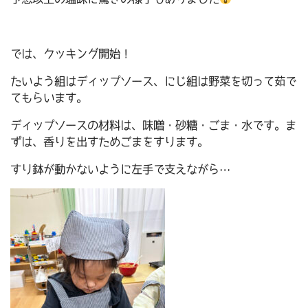
では、クッキング開始！
たいよう組はディップソース、にじ組は野菜を切って茹で
てもらいます。
ディップソースの材料は、味噌・砂糖・ごま・水です。ま
ずは、香りを出すためごまをすります。
すり鉢が動かないように左手で支えながら…