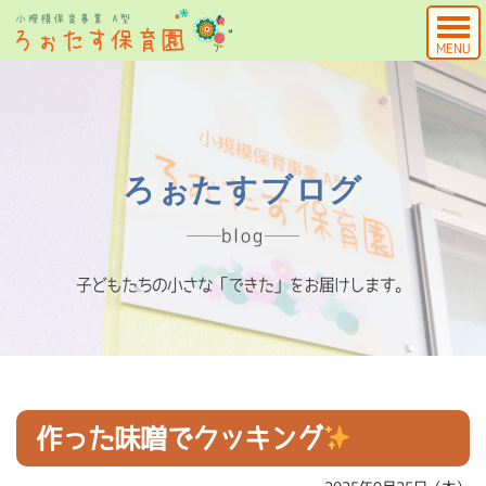
MENU
ろぉたすブログ
blog
子どもたちの小さな「できた」をお届けします。
作った味噌でクッキング