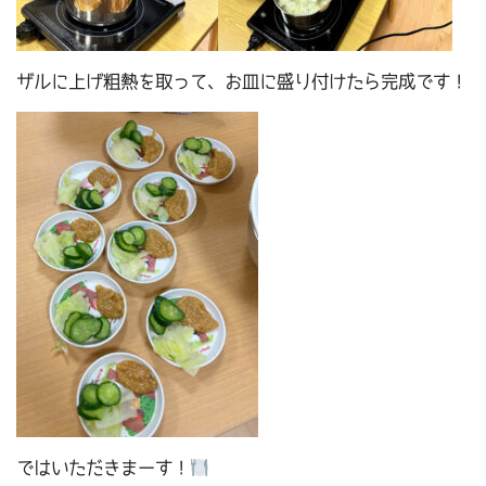
ザルに上げ粗熱を取って、お皿に盛り付けたら完成です！
ではいただきまーす！