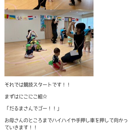
それでは競技スタートです！！
まずはにこにこ組☆
「だるまさんでゴー！！」
お母さんのところまでハイハイや手押し車を押して向かっ
ていきます！！