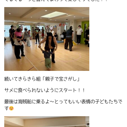
続いてきらきら組「親子で宝さがし」
サメに食べられないようにスタート！！
最後は海賊船に乗るよ～とってもいい表情の子どもたちで
す