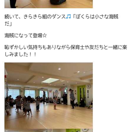
続いて、きらきら組のダンス
「ぼくらは小さな海賊
だ」
海賊になって登場☆
恥ずかしい気持ちもありながら保育士や友だちと一緒に楽
しみました！！