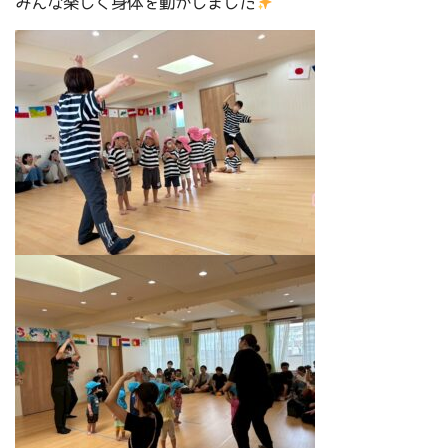
みんな楽しく身体を動かしました