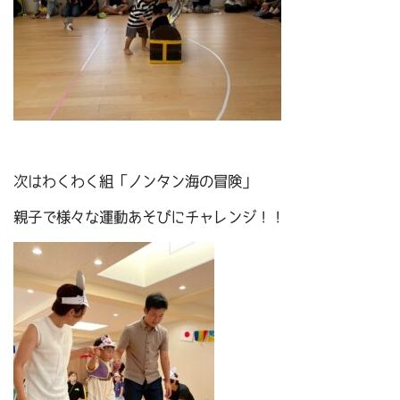
次はわくわく組「ノンタン海の冒険」
親子で様々な運動あそびにチャレンジ！！