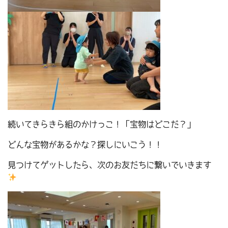
続いてきらきら組のかけっこ！「宝物はどこだ？」
どんな宝物があるかな？探しにいこう！！
見つけてゲットしたら、次のお友だちに繋いでいきます