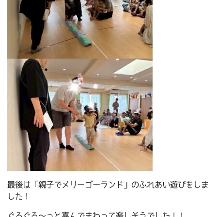
最後は「親子でメリーゴーランド」のふれあい遊びをしま
した！
ぐるぐる～っと喜んでまわって楽しそうでした！！