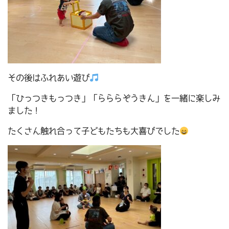
その後はふれあい遊び
「ひっつきもっつき」「らららぞうきん」を一緒に楽しみ
ました！
たくさん触れ合って子どもたちも大喜びでした