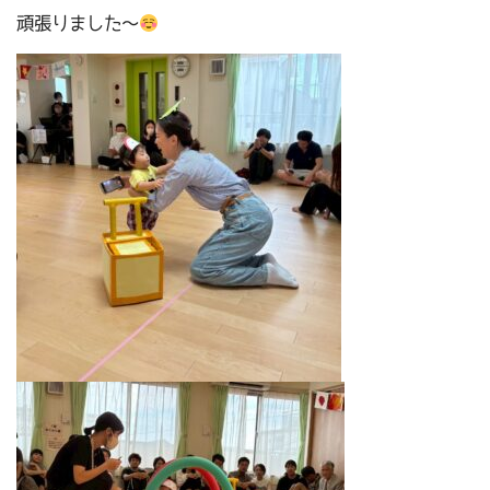
頑張りました～