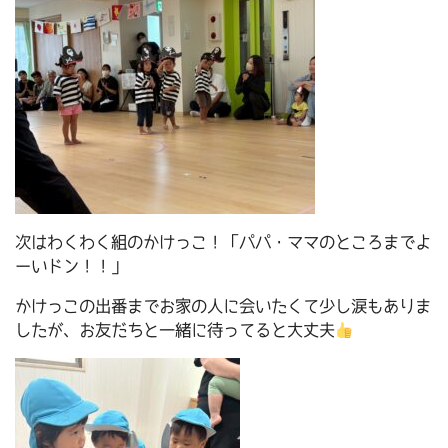
次はわくわく組のかけっこ！「パパ・ママのところまでよ
ーいドン！！」
かけっこの出番までお家の人に会いたくて少し涙もありま
したが、お友だちと一緒に待ってると大丈夫