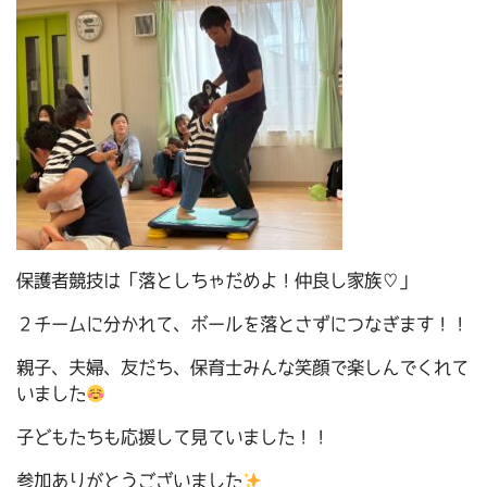
保護者競技は「落としちゃだめよ！仲良し家族♡」
２チームに分かれて、ボールを落とさずにつなぎます！！
親子、夫婦、友だち、保育士みんな笑顔で楽しんでくれて
いました
子どもたちも応援して見ていました！！
参加ありがとうございました