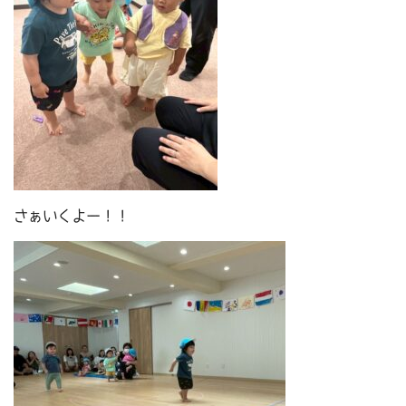
さぁいくよー！！