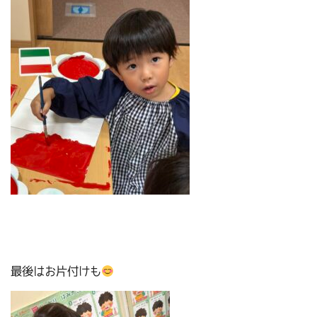
最後はお片付けも