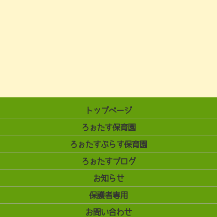
トップページ
ろぉたす保育園
ろぉたすぷらす保育園
ろぉたすブログ
お知らせ
保護者専用
お問い合わせ