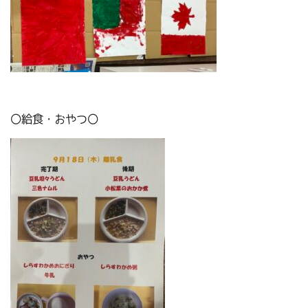
〇給食・おやつ〇