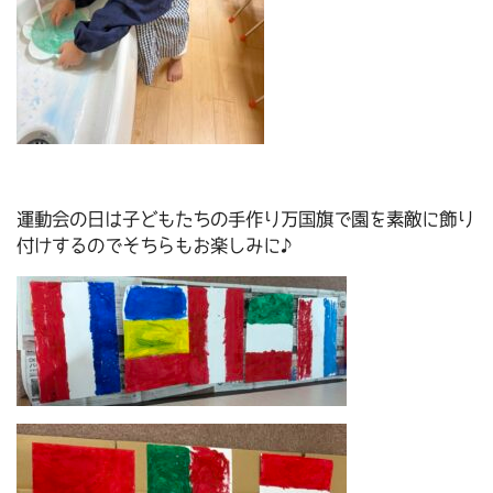
運動会の日は子どもたちの手作り万国旗で園を素敵に飾り
付けするのでそちらもお楽しみに♪