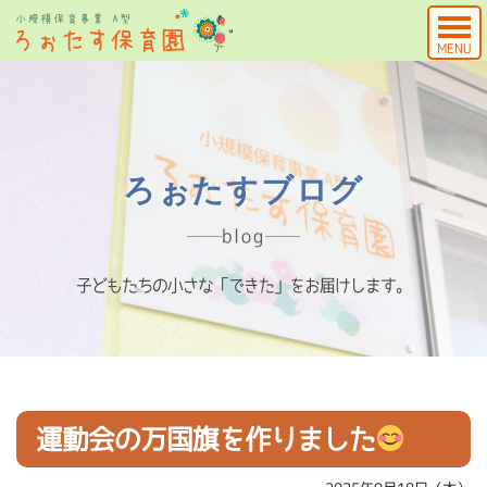
MENU
ろぉたすブログ
blog
子どもたちの小さな「できた」をお届けします。
運動会の万国旗を作りました