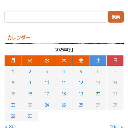
検索:
カレンダー
2025年9月
月
火
水
木
金
土
日
1
2
3
4
5
6
7
8
9
10
11
12
13
14
15
16
17
18
19
20
21
22
23
24
25
26
27
28
29
30
« 8月
10月 »