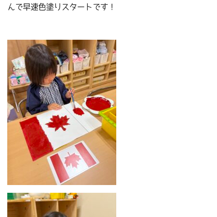
んで早速色塗りスタートです！