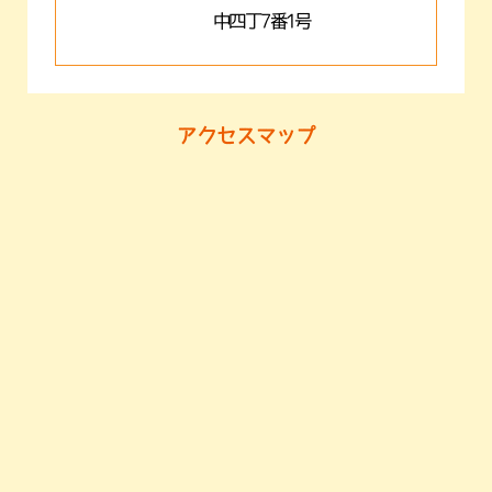
中四丁7番1号
アクセスマップ