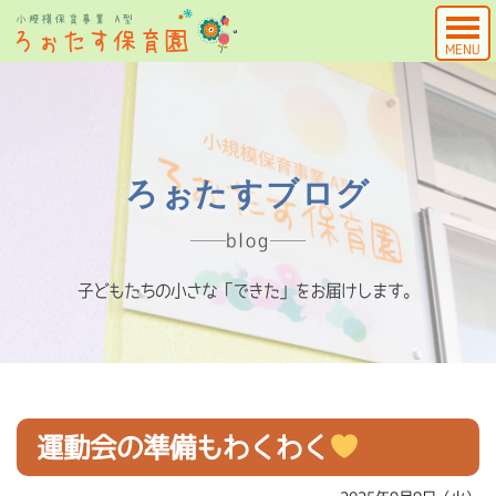
MENU
ろぉたすブログ
blog
子どもたちの小さな「できた」をお届けします。
運動会の準備もわくわく