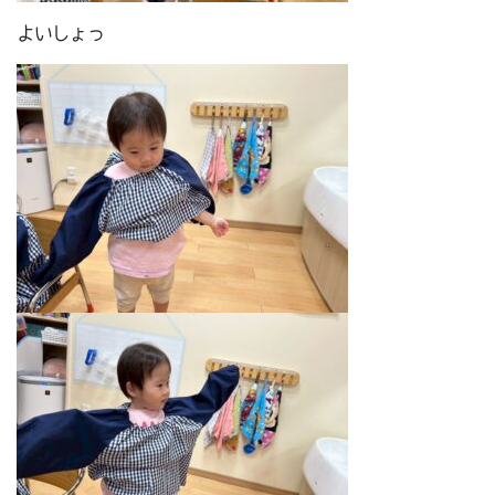
よいしょっ