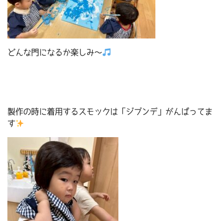
どんな門になるか楽しみ～
製作の時に着用するスモックは「ジブンデ」がんばってま
す