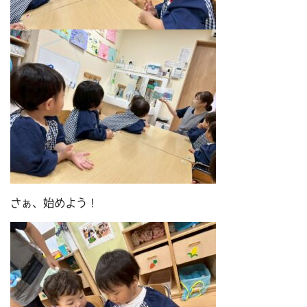
さぁ、始めよう！