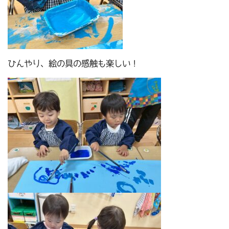
ひんやり、絵の具の感触も楽しい！