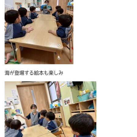
海が登場する絵本も楽しみ