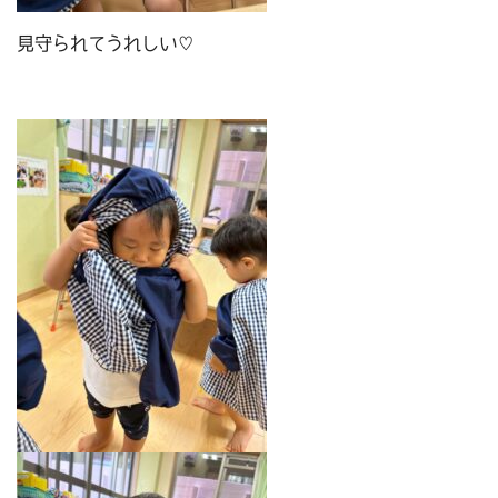
見守られてうれしい♡