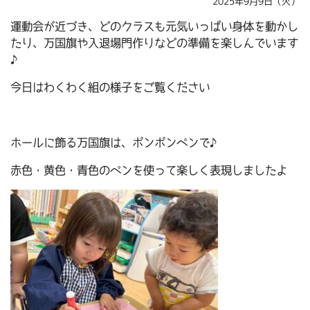
2025年9月9日（火）
運動会が近づき、どのクラスも元気いっぱい身体を動かし
たり、万国旗や入退場門作りなどの準備を楽しんでいます
♪
今日はわくわく組の様子をご覧ください
ホールに飾る万国旗は、ポンポンペンで♪
赤色・黄色・青色のペンを使って楽しく表現しましたよ