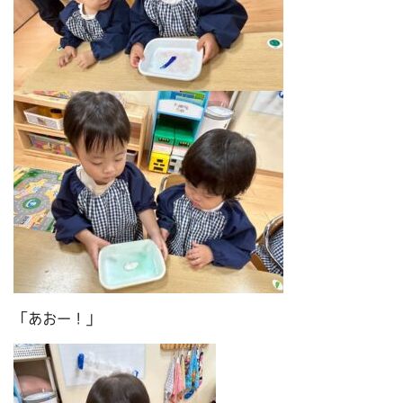
「あおー！」