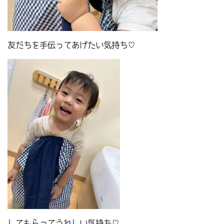
友だちを手伝ってあげたい気持ち♡
してもらってうれしい気持ち♡