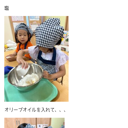
塩
オリーブオイルを入れて、、、