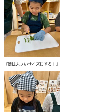
『僕は大きいサイズにする！』