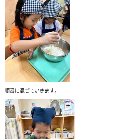
順番に混ぜていきます。