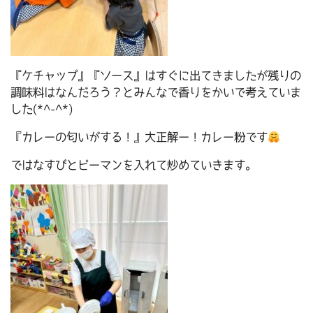
『ケチャップ』『ソース』はすぐに出てきましたが残りの
調味料はなんだろう？とみんなで香りをかいで考えていま
した(*^-^*)
『カレーの匂いがする！』大正解ー！カレー粉です
ではなすびとピーマンを入れて炒めていきます。