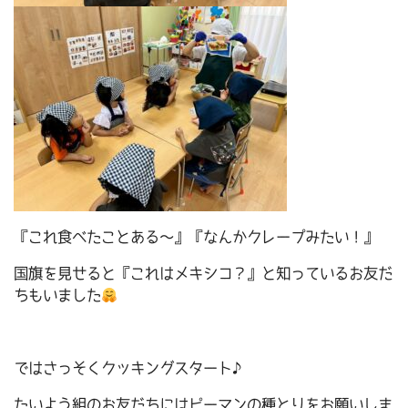
『これ食べたことある～』『なんかクレープみたい！』
国旗を見せると『これはメキシコ？』と知っているお友だ
ちもいました
ではさっそくクッキングスタート♪
たいよう組のお友だちにはピーマンの種とりをお願いしま