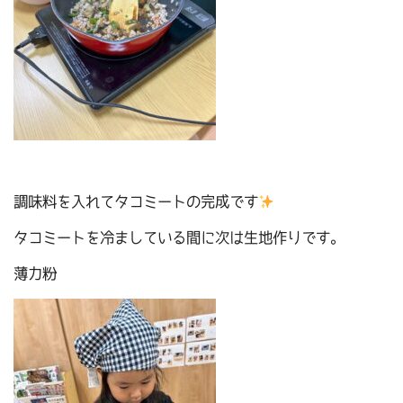
調味料を入れてタコミートの完成です
タコミートを冷ましている間に次は生地作りです。
薄力粉