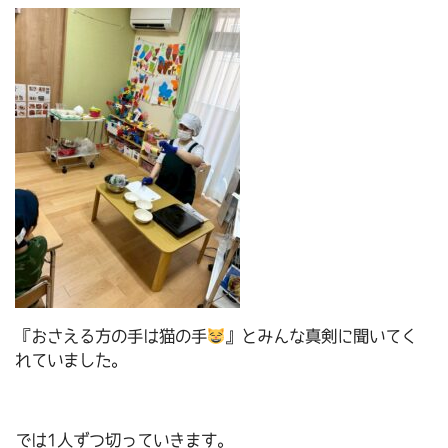
『おさえる方の手は猫の手
』とみんな真剣に聞いてく
れていました。
では1人ずつ切っていきます。