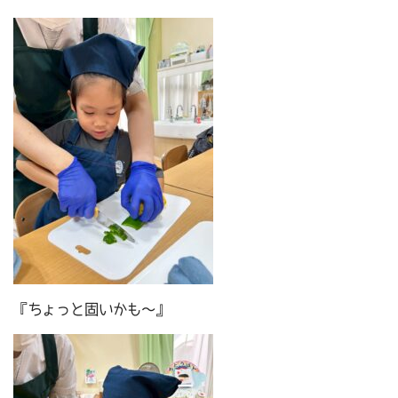
『ちょっと固いかも～』