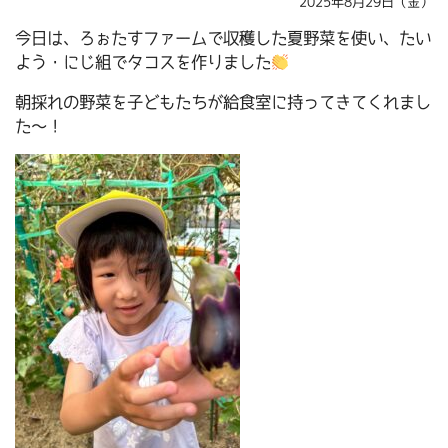
2025年8月29日（金）
今日は、ろぉたすファームで収穫した夏野菜を使い、たい
よう・にじ組でタコスを作りました
朝採れの野菜を子どもたちが給食室に持ってきてくれまし
た～！