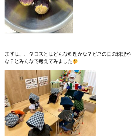
まずは、、タコスとはどんな料理かな？どこの国の料理か
な？とみんなで考えてみました