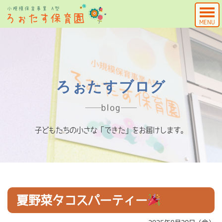
MENU
ろぉたすブログ
blog
子どもたちの小さな「できた」をお届けします。
夏野菜タコスパーティー