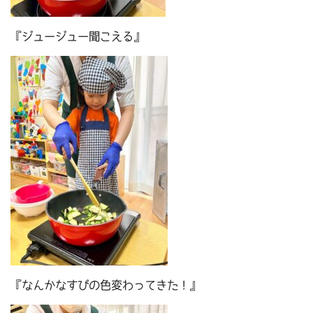
『ジュージュー聞こえる』
『なんかなすびの色変わってきた！』