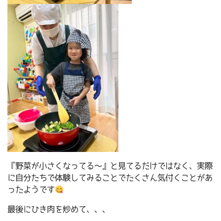
『野菜が小さくなってる～』と見てるだけではなく、実際
に自分たちで体験してみることでたくさん気付くことがあ
ったようです
最後にひき肉を炒めて、、、