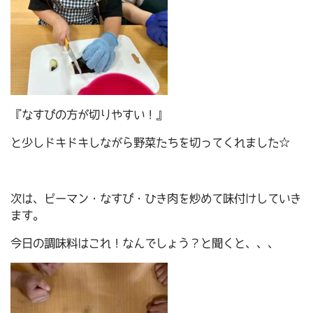
『なすびの方が切りやすい！』
と少しドキドキしながら野菜たちを切ってくれました☆
次は、ピーマン・なすび・ひき肉を炒めて味付けしていき
ます。
今日の調味料はこれ！なんでしょう？と聞くと、、、