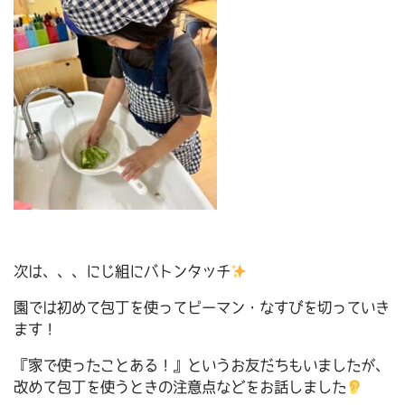
次は、、、にじ組にバトンタッチ
園では初めて包丁を使ってピーマン・なすびを切っていき
ます！
『家で使ったことある！』というお友だちもいましたが、
改めて包丁を使うときの注意点などをお話しました