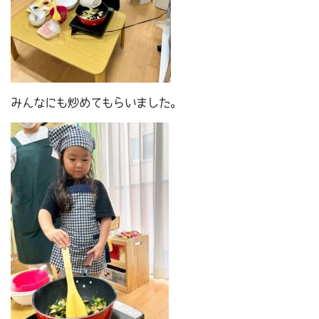
みんなにも炒めてもらいました。