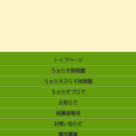
トップページ
ろぉたす保育園
ろぉたすぷらす保育園
ろぉたすブログ
お知らせ
保護者専用
お問い合わせ
園児募集