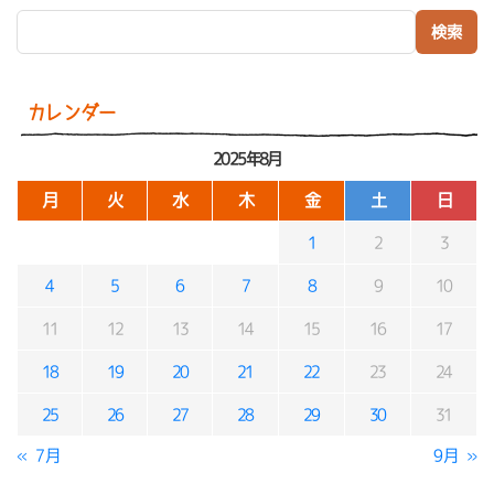
検索:
カレンダー
2025年8月
月
火
水
木
金
土
日
1
2
3
4
5
6
7
8
9
10
11
12
13
14
15
16
17
18
19
20
21
22
23
24
25
26
27
28
29
30
31
« 7月
9月 »