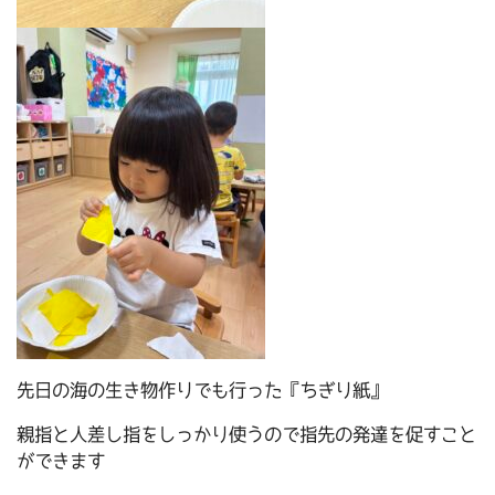
先日の海の生き物作りでも行った『ちぎり紙』
親指と人差し指をしっかり使うので指先の発達を促すこと
ができます