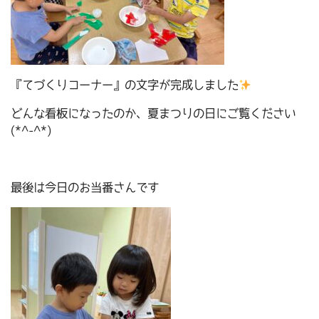
『てづくりコーナー』の文字が完成しました
どんな看板になったのか、夏まつりの日にご覧ください
(*^-^*)
最後は今日のお当番さんです