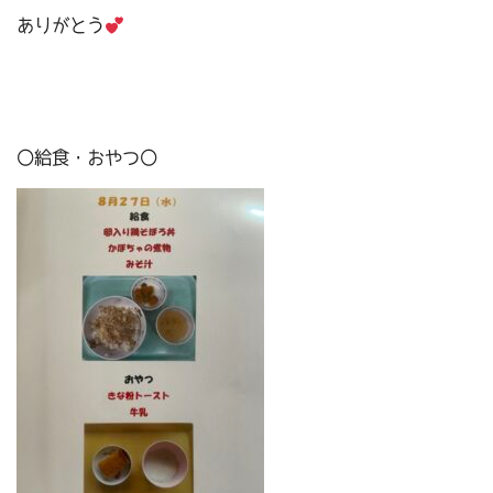
ありがとう
〇給食・おやつ〇