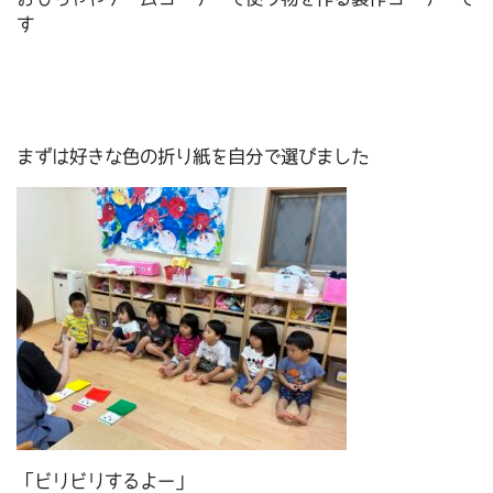
す
まずは好きな色の折り紙を自分で選びました
「ビリビリするよー」