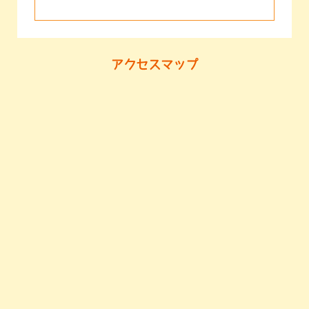
アクセスマップ