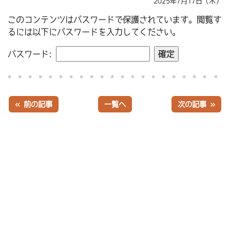
2025年7月17日（木）
このコンテンツはパスワードで保護されています。閲覧す
るには以下にパスワードを入力してください。
パスワード:
« 前の記事
一覧へ
次の記事 »