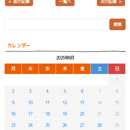
« 前の記事
一覧へ
次の記事 »
検索:
カレンダー
2025年6月
月
火
水
木
金
土
日
1
2
3
4
5
6
7
8
9
10
11
12
13
14
15
16
17
18
19
20
21
22
23
24
25
26
27
28
29