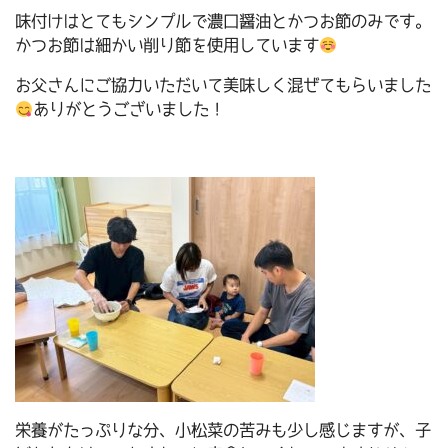
味付けはとてもシンプルで濃口醤油とかつお節のみです。
かつお節は細かい削り節を使用しています
お父さんにご協力いただいて美味しく混ぜてもらいました
ありがとうございました！
栄養がたっぷりな分、小松菜の苦みも少し感じますが、子