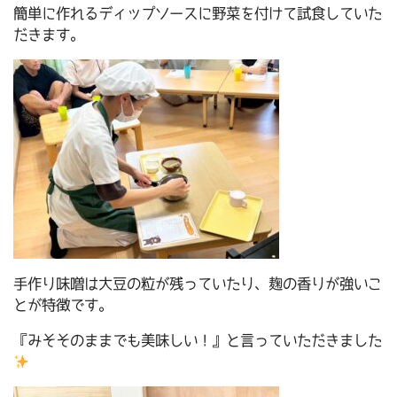
簡単に作れるディップソースに野菜を付けて試食していた
だきます。
手作り味噌は大豆の粒が残っていたり、麹の香りが強いこ
とが特徴です。
『みそそのままでも美味しい！』と言っていただきました