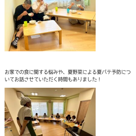
お家での食に関する悩みや、夏野菜による夏バテ予防につ
いてお話させていただく時間もありました！