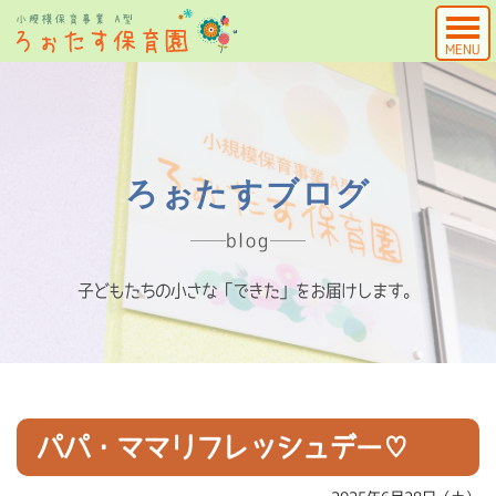
MENU
ろぉたすブログ
blog
子どもたちの小さな「できた」をお届けします。
パパ・ママリフレッシュデー♡