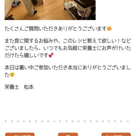
たくさんご質問いただきありがとうございます
また食に関するお悩みや、このレシピ教えて欲しい！など
ございましたら、いつでもお気軽に栄養士にお声がけいた
だけたら嬉しいです
本日は暑い中ご参加いただき本当にありがとうございまし
た
栄養士 松本