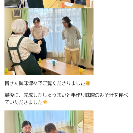
皆さん興味津々でご覧くださりました
最後に、完成したしゅうまいと手作り味噌のみそ汁を食べ
ていただきました