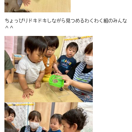
ちょっぴりドキドキしながら見つめるわくわく組のみんな
＾＾