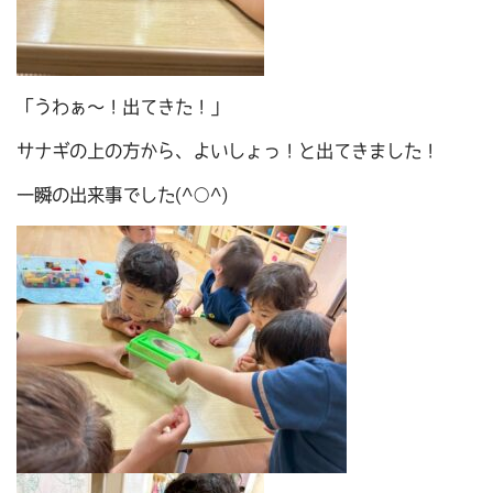
「うわぁ～！出てきた！」
サナギの上の方から、よいしょっ！と出てきました！
一瞬の出来事でした(^○^)