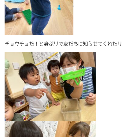
チョウチョだ！と身ぶりで友だちに知らせてくれたり