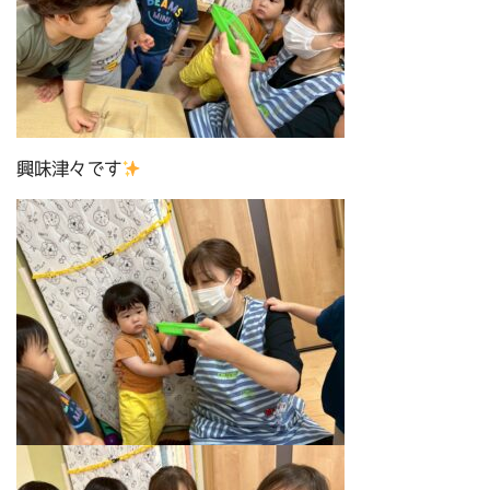
興味津々です