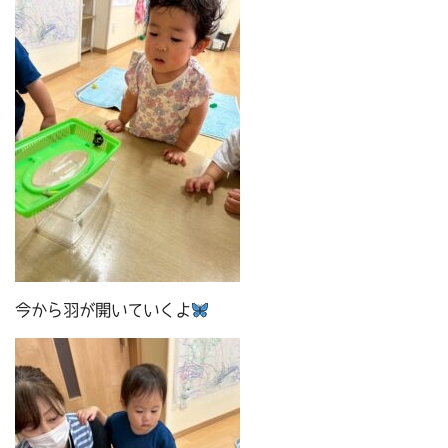
今から羽が開いていくよ