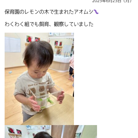
2025年6月23日（月）
保育園のレモンの木で生まれたアオムシ
わくわく組でも飼育、観察していました