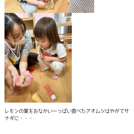
レモンの葉をおなかいーっぱい食べたアオムシはやがてサ
ナギに・・・