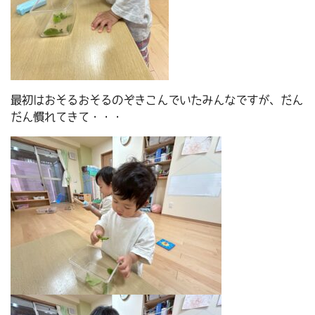
最初はおそるおそるのぞきこんでいたみんなですが、だん
だん慣れてきて・・・