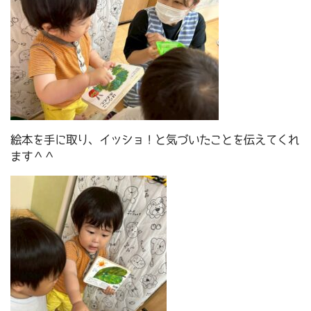
絵本を手に取り、イッショ！と気づいたことを伝えてくれ
ます＾＾