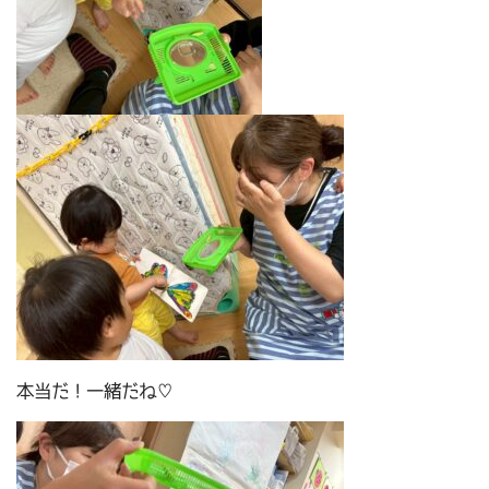
本当だ！一緒だね♡