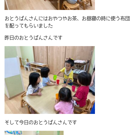
おとうばんさんにはおやつやお茶、お昼寝の時に使う布団
を配ってもらいました
昨日のおとうばんさんです
そして今日のおとうばんさんです