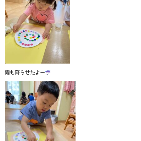
雨も降らせたよー