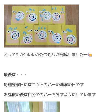
とってもかわいいかたつむりが完成しましたー
最後は・・・
毎週金曜日にはコットカバーの洗濯の日です
お昼寝の後は自分でカバーを外すようにしています