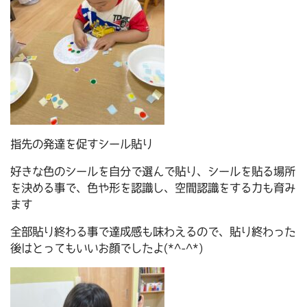
指先の発達を促すシール貼り
好きな色のシールを自分で選んで貼り、シールを貼る場所
を決める事で、色や形を認識し、空間認識をする力も育み
ます
全部貼り終わる事で達成感も味わえるので、貼り終わった
後はとってもいいお顔でしたよ(*^-^*)