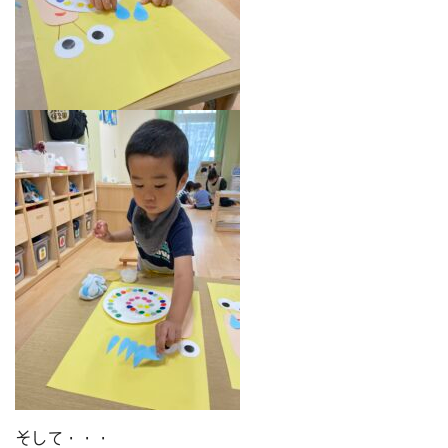
そして・・・