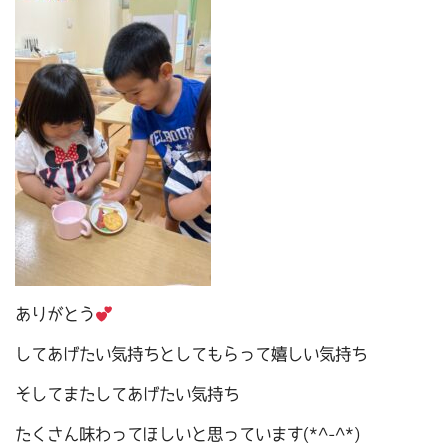
ありがとう
してあげたい気持ちとしてもらって嬉しい気持ち
そしてまたしてあげたい気持ち
たくさん味わってほしいと思っています(*^-^*)