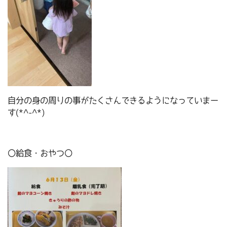
自分の身の周りの事がたくさんできるようになっていまー
す(*^-^*)
〇給食・おやつ〇