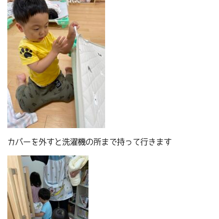
カバーを外すと洗濯機の所まで持って行きます