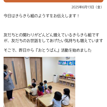
2025年6月13日（金）
今日はきらきら組のようすをお伝えします！
友だちとの関わりがどんどん増えているきらきら組です
が、友だちのお世話をしてあげたい気持ちも増えています
そこで、昨日から『おとうばん』活動を始めました