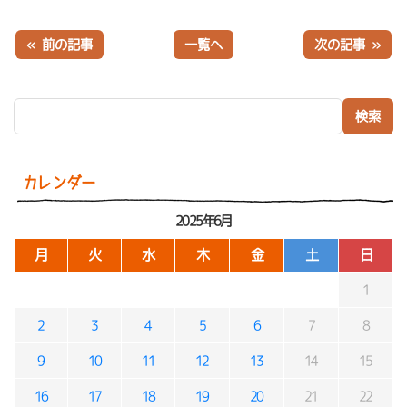
« 前の記事
一覧へ
次の記事 »
検索:
カレンダー
2025年6月
月
火
水
木
金
土
日
1
2
3
4
5
6
7
8
9
10
11
12
13
14
15
16
17
18
19
20
21
22