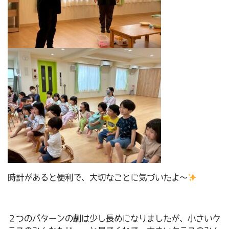
時計があると便利で、大切なことに気づいたよ～
２つのパターンの劇は少し長めになりましたが、小さいク