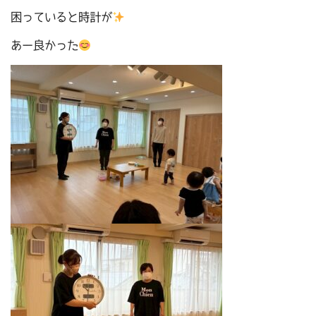
困っていると時計が
あー良かった