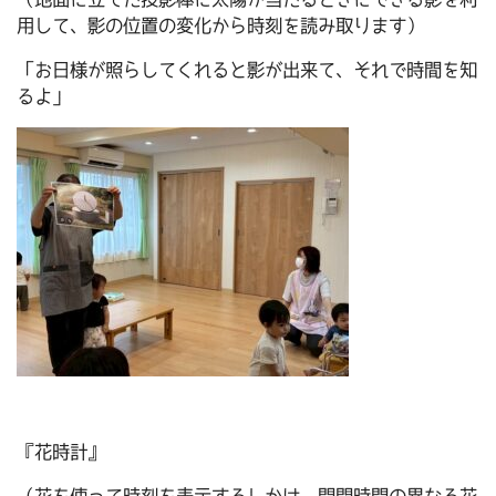
用して、影の位置の変化から時刻を読み取ります）
「お日様が照らしてくれると影が出来て、それで時間を知
るよ」
『花時計』