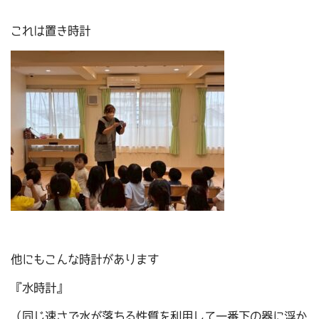
これは置き時計
他にもこんな時計があります
『水時計』
（同じ速さで水が落ちる性質を利用して一番下の器に浮か