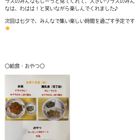
ラスのみんなもじーっと見てくれて、大きいクラスのみん
なは、わはは！と笑いながら楽しんでくれました♪
次回は七夕で、みんなで集い楽しい時間を過ごす予定です
〇給食・おやつ〇