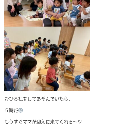
おひるねをしてあそんでいたら、
５時だ
もうすぐママが迎えに来てくれる～♡