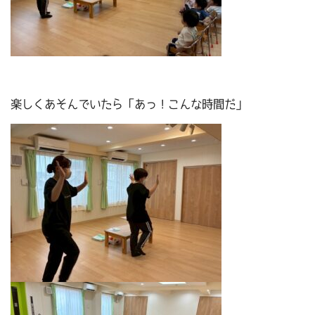
楽しくあそんでいたら「あっ！こんな時間だ」