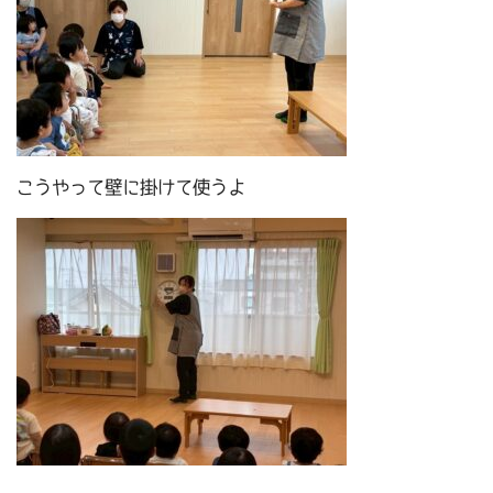
こうやって壁に掛けて使うよ