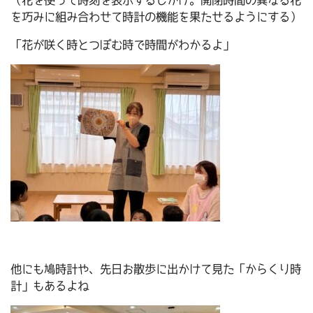
（花を使って時刻を表示するしかけ。開閉時間の異なる花
を巧みに組み合わせて時計の機能を果たせるようにする）
「花が咲く時とつぼむ時で時間がわかるよ」
他にも鳩時計や、先日お散歩に出かけて見た「からくり時
計」もあるよね