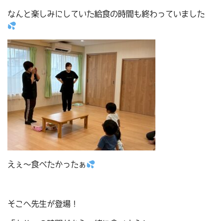
なんと楽しみにしていた給食の時間も終わっていました
えぇ～食べたかったぁ
そこへ先生が登場！