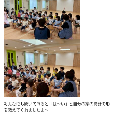
みんなにも聞いてみると「は～い」と自分の家の時計の形
を教えてくれましたよ～