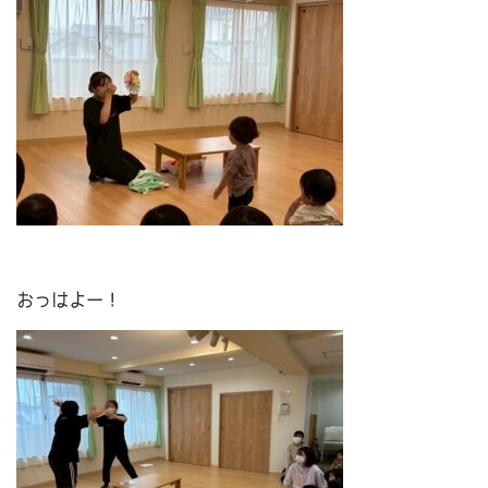
おっはよー！