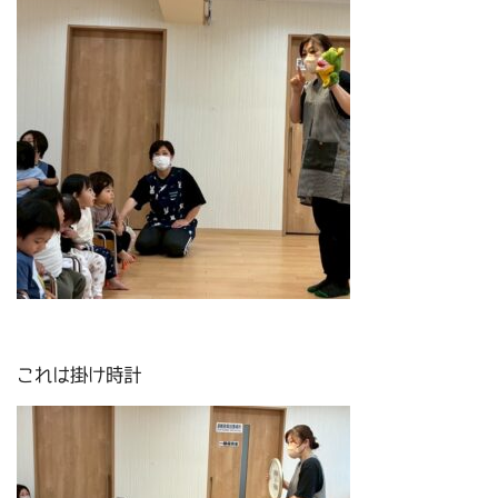
これは掛け時計