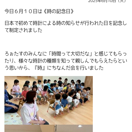
2025年6月10日（火）
今日６月１０日は《時の記念日》
日本で初めて時計による時の知らせが行われた日を記念し
て制定されました
ろぉたすのみんなに「時間って大切だな」と感じてもらっ
たり、様々な時計の種類を知って親しんでもらえたらとい
う思いから、『時』にちなんだ会を行いました