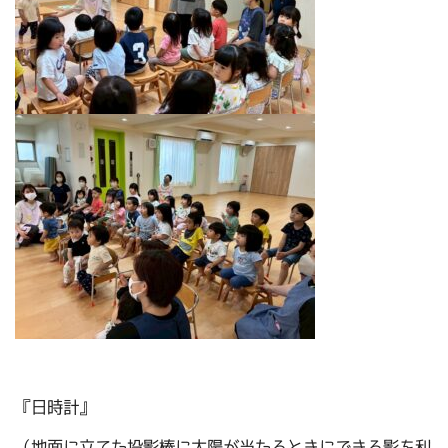
『日時計』
（地面に立てた投影棒に太陽が当たるときにできる影を利