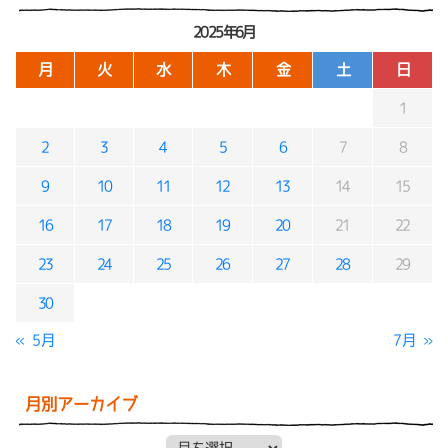
2025年6月
月
火
水
木
金
土
日
1
2
3
4
5
6
7
8
9
10
11
12
13
14
15
16
17
18
19
20
21
22
23
24
25
26
27
28
29
30
« 5月
7月 »
月別アーカイブ
月別アーカイブ