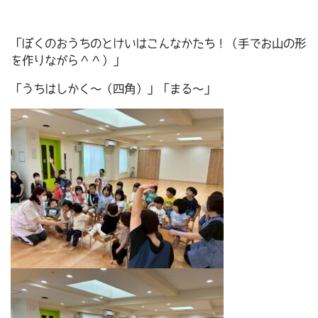
「ぼくのおうちのとけいはこんなかたち！（手でお山の形
を作りながら＾＾）」
「うちはしかく～（四角）」「まる～」