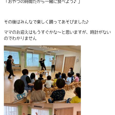
「おやつの時間だから一緒に食べよう♪」
その後はみんなで楽しく踊ってあそびました♪
ママのお迎えはもうすぐかな～と思いますが、時計がない
のでわかりません