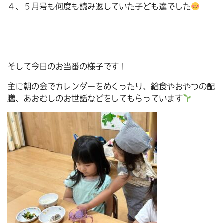
４、５月号も何度も読み返していた子ども達でした
そして今日のお当番の様子です！
主に朝の会でカレンダーをめくったり、給食やおやつの配
膳、あおむしのお世話などをしてもらっています