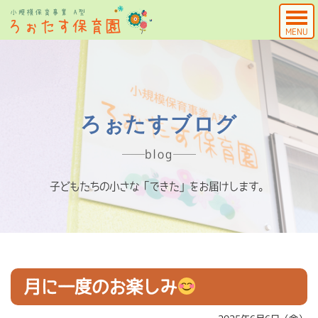
MENU
ろぉたすブログ
blog
子どもたちの小さな「できた」をお届けします。
月に一度のお楽しみ