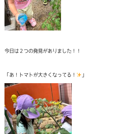
今日は２つの発見がありました！！
「あ！トマトが大きくなってる！
」