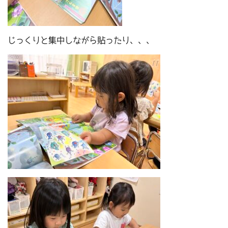
じっくりと集中しながら貼ったり、、、