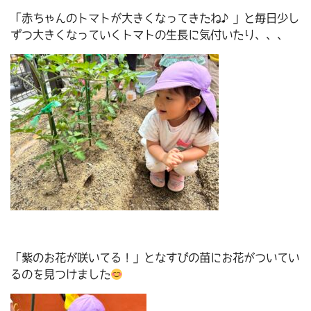
「赤ちゃんのトマトが大きくなってきたね♪」と毎日少し
ずつ大きくなっていくトマトの生長に気付いたり、、、
「紫のお花が咲いてる！」となすびの苗にお花がついてい
るのを見つけました