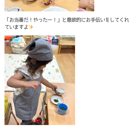
「お当番だ！やったー！」と意欲的にお手伝いをしてくれ
ていますよ