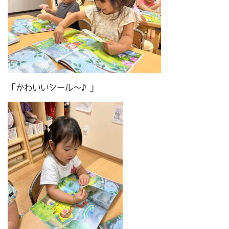
「かわいいシール～♪」