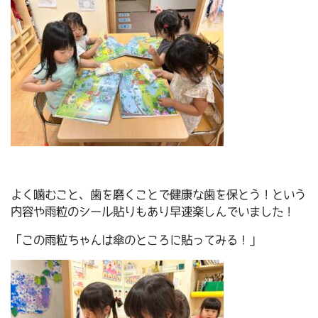
よく噛むこと、歯を磨くことで健康な歯を保とう！という
内容や雨粒のシール貼りもあり早速楽しんでいました！
「この雨粒ちゃんは傘のところに貼ってみる！」