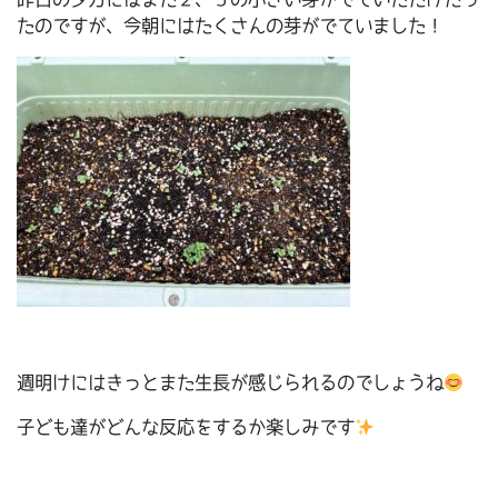
たのですが、今朝にはたくさんの芽がでていました！
週明けにはきっとまた生長が感じられるのでしょうね
子ども達がどんな反応をするか楽しみです