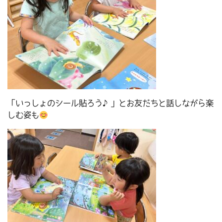
「いっしょのシール貼ろう♪」とお友だちと話しながら楽
しむ姿も