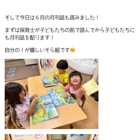
そして今日は６月の月刊誌も読みました！
まずは保育士が子どもたちの前で読んでから子どもたちに
も月刊誌を配ります！
自分の！が嬉しいそら組です