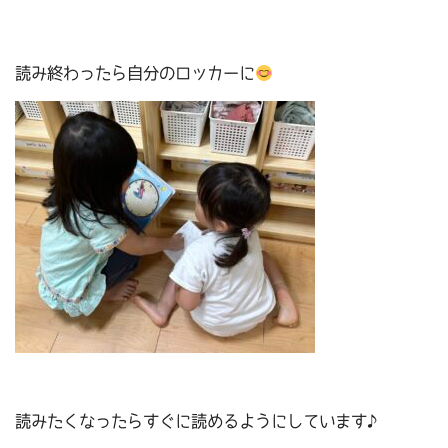
読み終わったら自分のロッカーに
読みたくなったらすぐに読めるようにしています♪