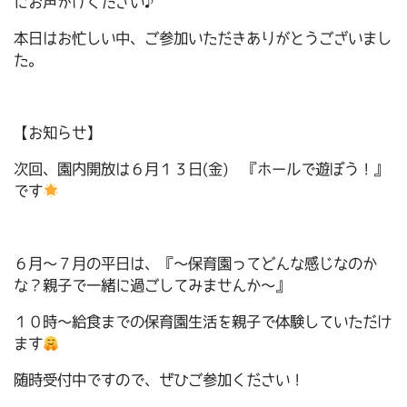
にお声がけください♪
本日はお忙しい中、ご参加いただきありがとうございまし
た。
【お知らせ】
次回、園内開放は６月１３日(金) 『ホールで遊ぼう！』
です
６月～７月の平日は、『～保育園ってどんな感じなのか
な？親子で一緒に過ごしてみませんか～』
１０時～給食までの保育園生活を親子で体験していただけ
ます
随時受付中ですので、ぜひご参加ください！