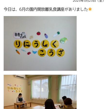
2025年5月23日（金）
今日は、6月の園内開放離乳食講座がありました