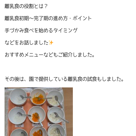
離乳食の役割とは？
離乳食初期～完了期の進め方・ポイント
手づかみ食べを始めるタイミング
などをお話しました
おすすめメニューなどもご紹介しました。
その後は、園で提供している離乳食の試食もしました。