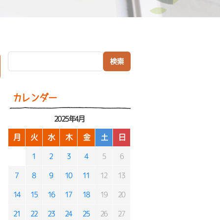
検索:
）
カレンダー
2025年4月
月
火
水
木
金
土
日
1
2
3
4
5
6
7
8
9
10
11
12
13
14
15
16
17
18
19
20
21
22
23
24
25
26
27