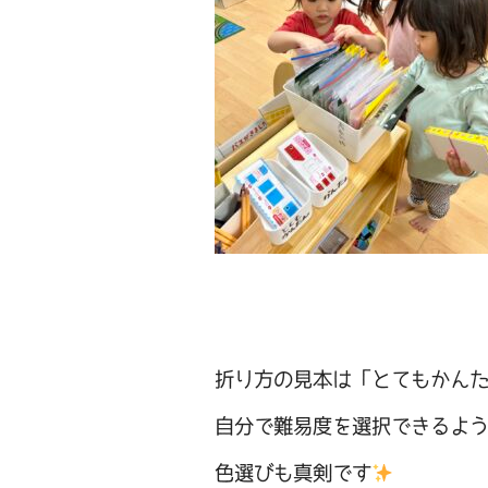
折り方の見本は「とてもかん
自分で難易度を選択できるよ
色選びも真剣です