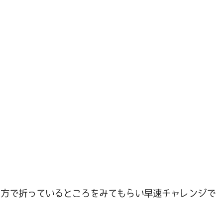
り方で折っているところをみてもらい早速チャレンジで