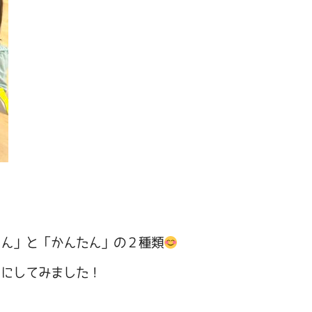
たん」と「かんたん」の２種類
うにしてみました！