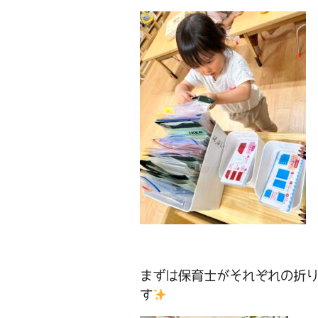
まずは保育士がそれぞれの折
す