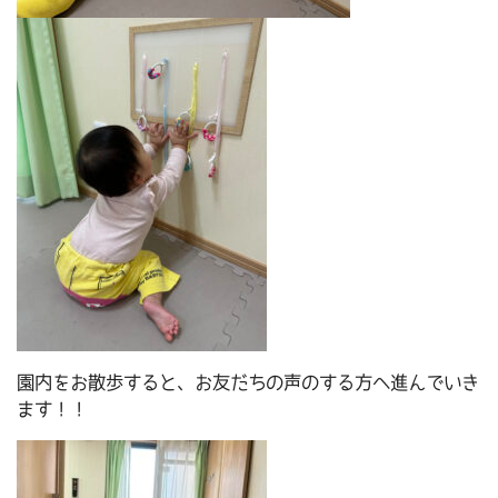
園内をお散歩すると、お友だちの声のする方へ進んでいき
ます！！