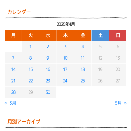
カレンダー
2025年4月
月
火
水
木
金
土
日
1
2
3
4
5
6
7
8
9
10
11
12
13
14
15
16
17
18
19
20
21
22
23
24
25
26
27
28
29
30
« 3月
5月 »
月別アーカイブ