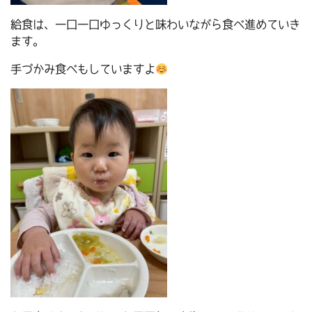
給食は、一口一口ゆっくりと味わいながら食べ進めていき
ます。
手づかみ食べもしていますよ