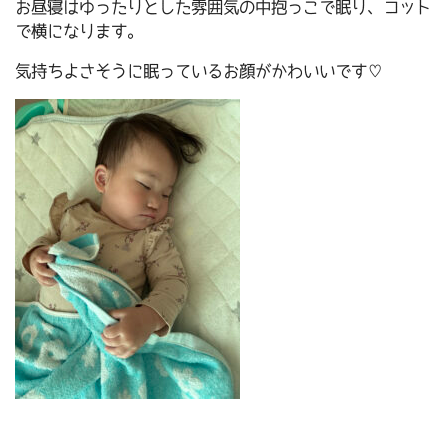
お昼寝はゆったりとした雰囲気の中抱っこで眠り、コット
で横になります。
気持ちよさそうに眠っているお顔がかわいいです♡