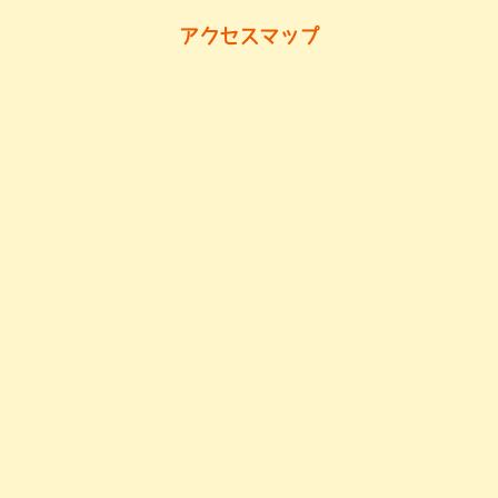
アクセスマップ