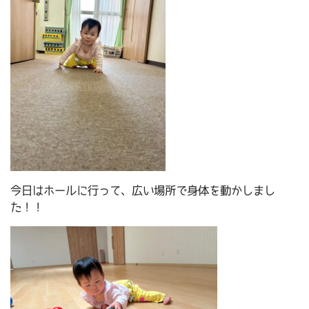
今日はホールに行って、広い場所で身体を動かしまし
た！！