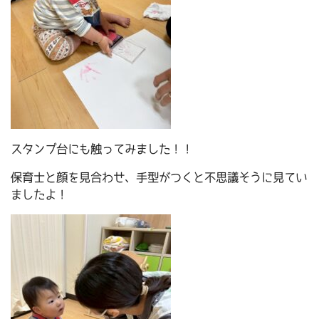
スタンプ台にも触ってみました！！
保育士と顔を見合わせ、手型がつくと不思議そうに見てい
ましたよ！