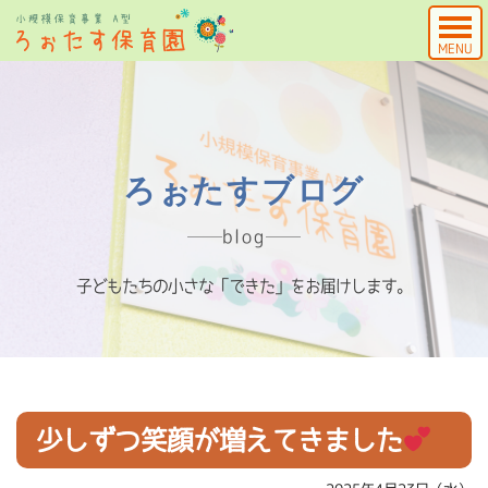
MENU
ろぉたすブログ
blog
子どもたちの小さな「できた」をお届けします。
少しずつ笑顔が増えてきました