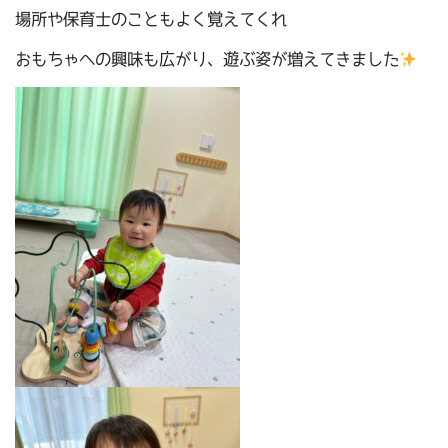
場所や保育士のこともよく覚えてくれ
おもちゃへの興味も広がり、遊ぶ姿が増えてきました