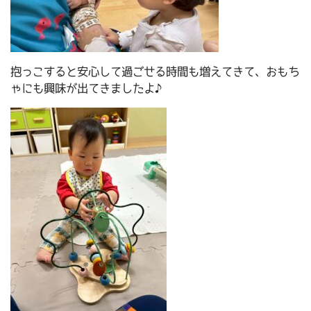
抱っこすると安心して過ごせる時間も増えてきて、おもち
ゃにも興味が出てきましたよ♪