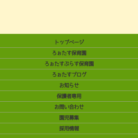
トップページ
ろぉたす保育園
ろぉたすぷらす保育園
ろぉたすブログ
お知らせ
保護者専用
お問い合わせ
園児募集
採用情報