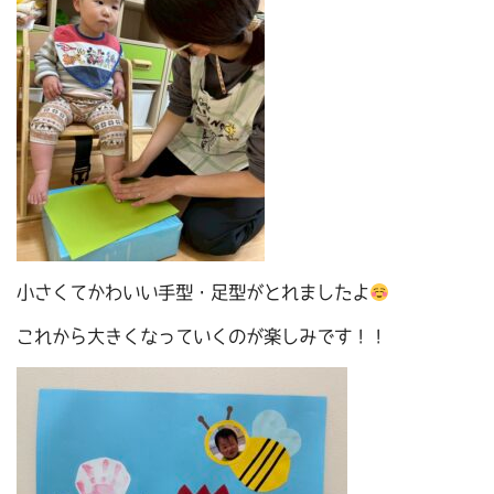
小さくてかわいい手型・足型がとれましたよ
これから大きくなっていくのが楽しみです！！