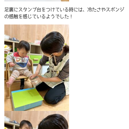
足裏にスタンプ台をつけている時には、冷たさやスポンジ
の感触を感じているようでした！