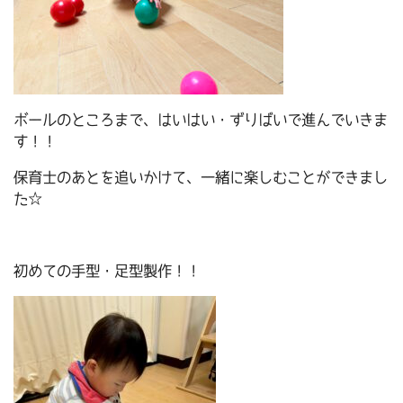
ボールのところまで、はいはい・ずりばいで進んでいきま
す！！
保育士のあとを追いかけて、一緒に楽しむことができまし
た☆
初めての手型・足型製作！！