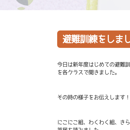
避難訓練をしま
今日は新年度はじめての避難
を各クラスで聞きました。
その時の様子をお伝えします
にこにこ組、わくわく組、き