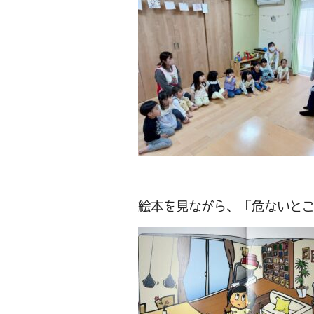
絵本を見ながら、「危ないと