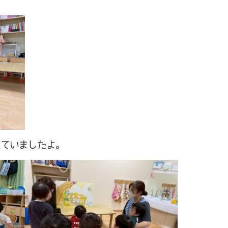
れていましたよ。