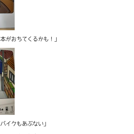
「本がおちてくるかも！」
「バイクもあぶない」