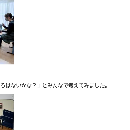
ころはないかな？」とみんなで考えてみました。