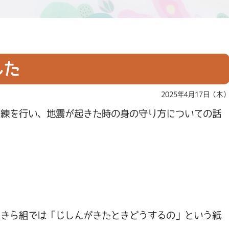
した
2025年4月17日（木
訓練を行い、地震が起きた時の身の守り方についての話
！
らきら組では「じしんがきたときどうするの」という紙