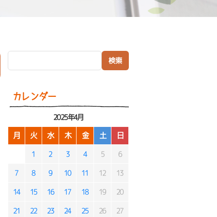
検索:
）
カレンダー
2025年4月
月
火
水
木
金
土
日
1
2
3
4
5
6
7
8
9
10
11
12
13
14
15
16
17
18
19
20
21
22
23
24
25
26
27