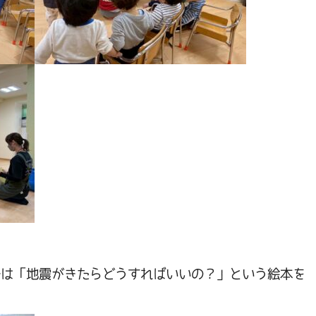
では「地震がきたらどうすればいいの？」という絵本を