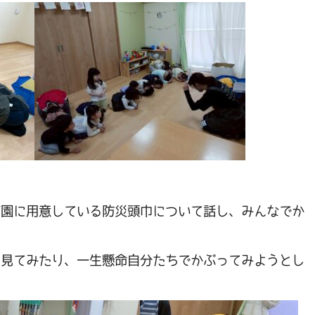
育園に用意している防災頭巾について話し、みんなでか
て見てみたり、一生懸命自分たちでかぶってみようとし