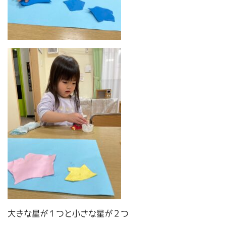
大きな星が１つと小さな星が２つ