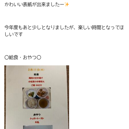
かわいい表紙が出来ましたー
今年度もあと少しとなりましたが、楽しい時間となってほ
しいです
〇給食・おやつ〇