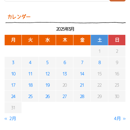
カレンダー
2025年3月
月
火
水
木
金
土
日
1
2
3
4
5
6
7
8
9
10
11
12
13
14
15
16
17
18
19
20
21
22
23
24
25
26
27
28
29
30
31
« 2月
4月 »