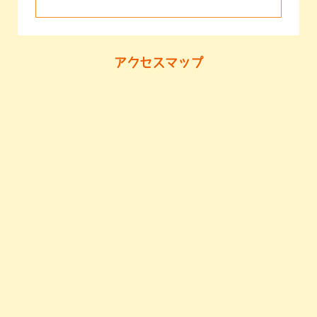
アクセスマップ