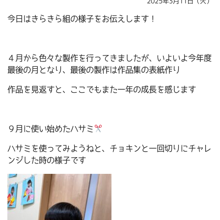
2025年3月11日（火）
今日はきらきら組の様子をお伝えします！
４月から色々な製作を行ってきましたが、いよいよ今年度
最後の月となり、最後の製作は作品集の表紙作り
作品を見返すと、ここでもまた一年の成長を感じます
９月に使い始めたハサミ
ハサミを使ってみようねと、チョキンと一回切りにチャレ
ンジした時の様子です