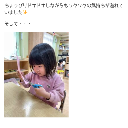
ちょっぴりドキドキしながらもワクワクの気持ちが溢れて
いました
そして・・・