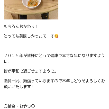
もちろんおかわり！
とっても美味しかったでーす
２０２５年が皆様にとって健康で幸せな年になりますよう
に。
皆が平和に過ごせますように。
職員一同、頑張っていきますので本年もどうぞよろしくお
願いいたします！
〇給食・おやつ〇