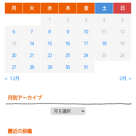
月
火
水
木
金
土
日
1
2
3
4
5
6
7
8
9
10
11
12
13
14
15
16
17
18
19
20
21
22
23
24
25
26
27
28
29
30
31
« 12月
2月 »
月別アーカイブ
月別アーカイブ
最近の投稿