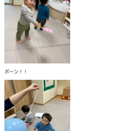
ポーン！！