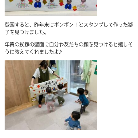
登園すると、昨年末にポンポン！とスタンプして作った獅
子を見つけました。
年賀の挨拶の壁面に自分や友だちの顔を見つけると嬉しそ
うに教えてくれましたよ♪