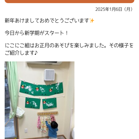
2025年1月6日（月）
新年あけましておめでとうございます
今日から新学期がスタート！
にこにこ組はお正月のあそびを楽しみました。その様子を
ご紹介します♪