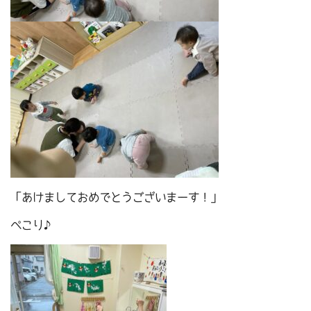
「あけましておめでとうございまーす！」
ぺこり♪