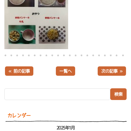
« 前の記事
一覧へ
次の記事 »
検索:
カレンダー
2025年1月