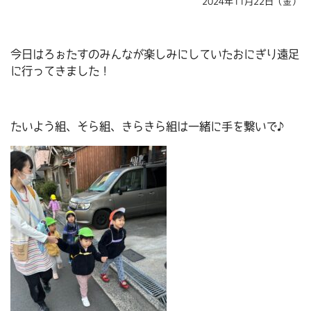
2024年11月22日（金）
今日はろぉたすのみんなが楽しみにしていたおにぎり遠足
に行ってきました！
たいよう組、そら組、きらきら組は一緒に手を繋いで♪