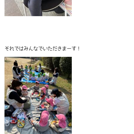
それではみんなでいただきまーす！