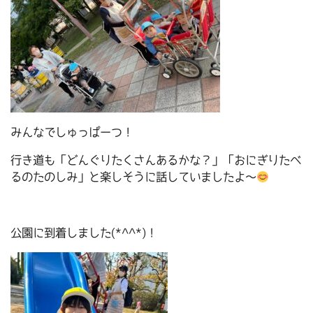
みんなでしゅっぱーつ！
行き道も「どんぐりたくさんあるかな？」「おにぎりたべ
るのたのしみ」と楽しそうに話していましたよ～
公園に到着しました(*^^*)！