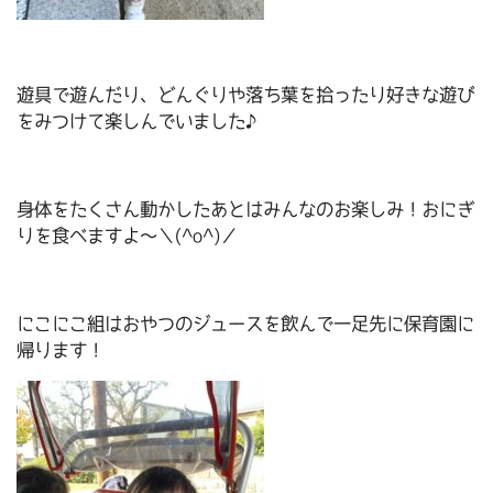
遊具で遊んだり、どんぐりや落ち葉を拾ったり好きな遊び
をみつけて楽しんでいました♪
身体をたくさん動かしたあとはみんなのお楽しみ！おにぎ
りを食べますよ～＼(^o^)／
にこにこ組はおやつのジュースを飲んで一足先に保育園に
帰ります！