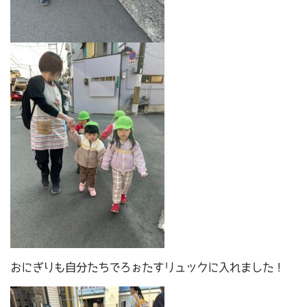
おにぎりも自分たちでろぉたすリュックに入れました！