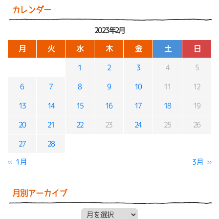
カレンダー
2023年2月
月
火
水
木
金
土
日
1
2
3
4
5
6
7
8
9
10
11
12
13
14
15
16
17
18
19
20
21
22
23
24
25
26
27
28
« 1月
3月 »
月別アーカイブ
月別アーカイブ