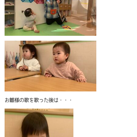
お雛様の歌を歌った後は・・・