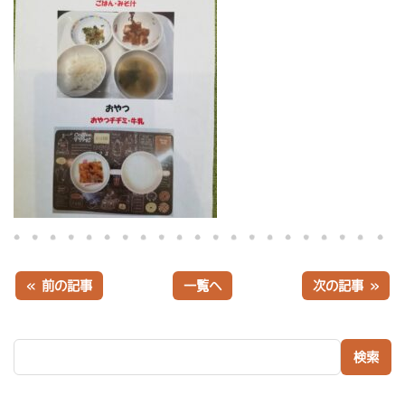
« 前の記事
一覧へ
次の記事 »
検索: