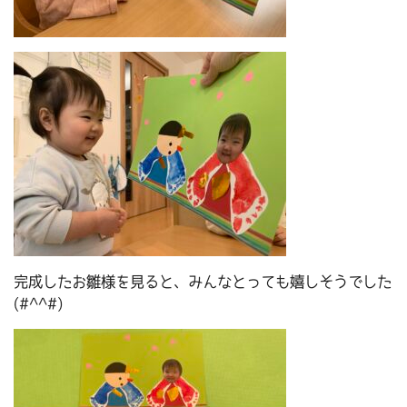
完成したお雛様を見ると、みんなとっても嬉しそうでした
(#^^#)