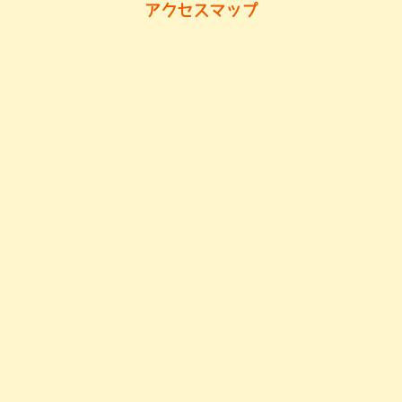
アクセスマップ