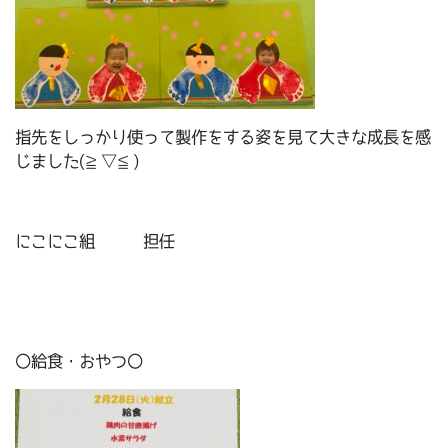
指先をしっかり使って製作をする姿を見て大きな成長を感
じました(≧▽≦)
にこにこ組 担任
〇給食・おやつ〇