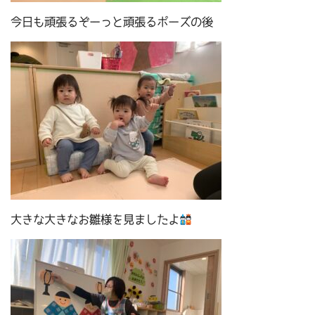
今日も頑張るぞーっと頑張るポーズの後
大きな大きなお雛様を見ましたよ